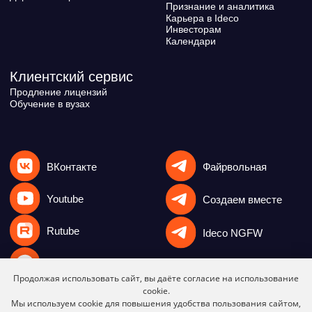
Продолжая использовать сайт, вы даёте согласие на использование
cookie.
Мы используем cookie для повышения удобства пользования сайтом,