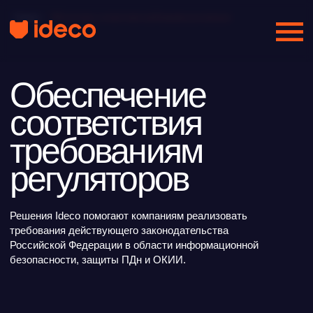
Главная
/
Обеспечение соответствия требованиям регуляторов
Обеспечение
соответствия
требованиям
регуляторов
Решения Ideco помогают компаниям реализовать
требования действующего законодательства
Российской Федерации в области информационной
безопасности, защиты ПДн и ОКИИ.
Официальный
статус