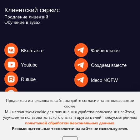
Продолжая использовать сайт, вы даёте согласие на использование
cookie.
Мы используем cookie для повышения удобства пользования сайтом,
улучшения пользовательского опыта и других целей, предусмотренных
политикой обработки персональных данных.
Рекомендательные технологии на сайте не используются.