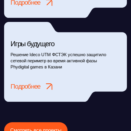
+7
Я даю согласие на получение
рекламной информации
Я даю согласие на обработку персональных данных
согласно
политике персональных данных
Оставить заявку