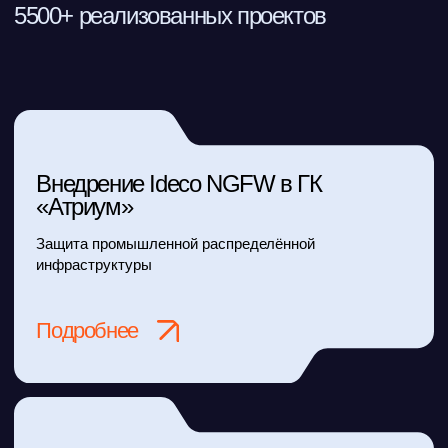
Все события