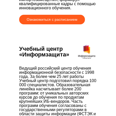
квалифицированные кадры с помощью
инновационного обучения.
Ознакомиться с расписанием
Учебный центр
«Информзащита»
Ведущий российский центр обучения
информационной безопасности с 1998
года. За более чем 25 лет работы
Учебный центр подготовил порядка 100
000 специалистов. Образовательная
линейка насчитывает более 200
программ: от уникальных авторских
курсов до обучения по продуктам
крупнейших ИБ-вендоров. Часть
программ обучения согласованы с
государственными регуляторами в
области защиты информации (ФСТЭК и