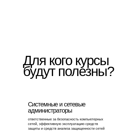
Для кого курсы
будут полезны?
Системные и сетевые
администраторы
ответственные за безопасность компьютерных
сетей, эффективную эксплуатацию средств
защиты и средств анализа защищенности сетей