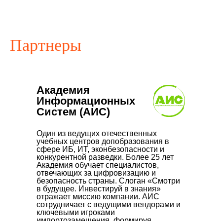
Партнеры
Академия
Информационных
Систем (АИС)
Один из ведущих отечественных
учебных центров допобразования в
сфере ИБ, ИТ, эконбезопасности и
конкурентной разведки. Более 25 лет
Академия обучает специалистов,
отвечающих за цифровизацию и
безопасность страны. Слоган «Смотри
в будущее. Инвестируй в знания»
отражает миссию компании. АИС
сотрудничает с ведущими вендорами и
ключевыми игроками
импортозамещения, формируя