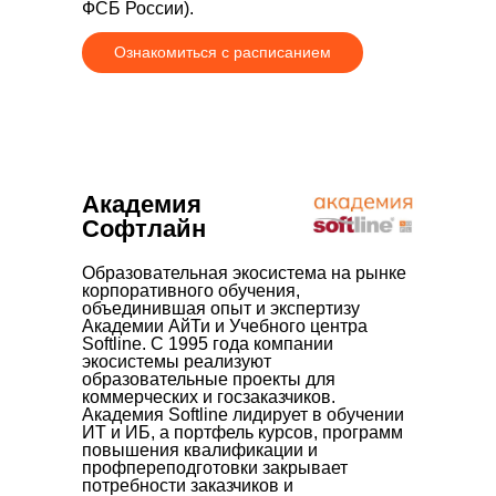
ФСБ России).
Ознакомиться с расписанием
Академия
Софтлайн
Образовательная экосистема на рынке
корпоративного обучения,
объединившая опыт и экспертизу
Академии АйТи и Учебного центра
Softline. С 1995 года компании
экосистемы реализуют
образовательные проекты для
коммерческих и госзаказчиков.
Академия Softline лидирует в обучении
ИТ и ИБ, а портфель курсов, программ
повышения квалификации и
профпереподготовки закрывает
потребности заказчиков и