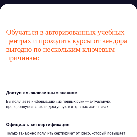
Обучаться в авторизованных учебных
центрах и проходить курсы от вендора
выгодно по нескольким ключевым
причинам:
Доступ к эксклюзивным знаниям
Вы получаете информацию «из первых рук» — актуальную,
проверенную и часто недоступную в открытых источниках.
Официальная сертификация
Только так можно получить сертификат от Ideco, который повышает