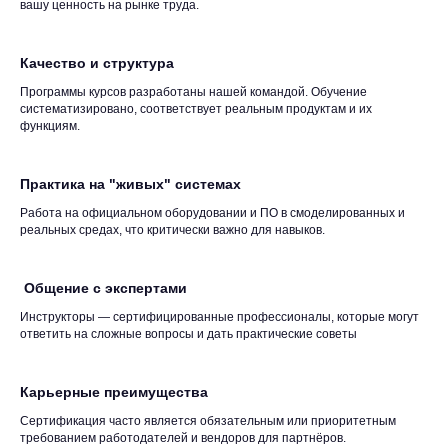
вашу ценность на рынке труда.
Качество и структура
Программы курсов разработаны нашей командой. Обучение
систематизировано, соответствует реальным продуктам и их
функциям.
Практика на "живых" системах
Работа на официальном оборудовании и ПО в смоделированных и
реальных средах, что критически важно для навыков.
Общение с экспертами
Инструкторы — сертифицированные профессионалы, которые могут
ответить на сложные вопросы и дать практические советы
Карьерные преимущества
Сертификация часто является обязательным или приоритетным
требованием работодателей и вендоров для партнёров.