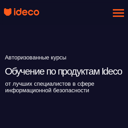
Авторизованные курсы
Обучение по продуктам Ideco
от лучших специалистов в сфере
информационной безопасности