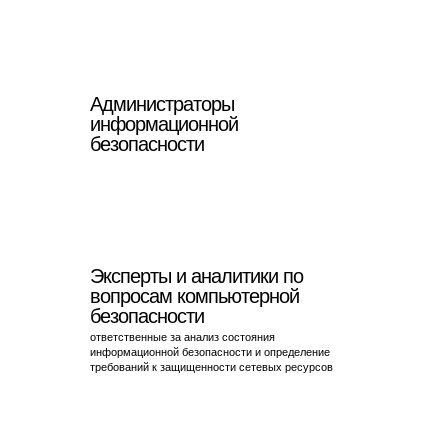
Администраторы
информационной
безопасности
Эксперты и аналитики по
вопросам компьютерной
безопасности
ответственные за анализ состояния
информационной безопасности и определение
требований к защищенности сетевых ресурсов