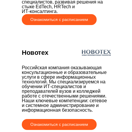
специалистов, развивая решения на
стыке EdTech, HRTech и
ИТ‑консалтинга.
Ознакомиться с расписанием
Новотех
Российская компания оказывающая
консультационные и образовательные
услуги в сфере информационных
технологий. Мы специализируемся на
обучении ИТ-специалистов и
преподавателей вузов и колледжей
работе с отечественными решениями.
Наши ключевые компетенции: сетевое
и системное администрирование и
информационная безопасность.
Ознакомиться с расписанием