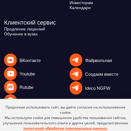
Продолжая использовать сайт, вы даёте согласие на использование
cookie.
Мы используем cookie для повышения удобства пользования сайтом,
улучшения пользовательского опыта и других целей, предусмотренных
политикой обработки персональных данных.