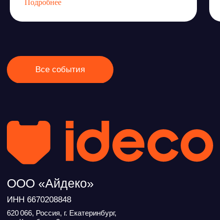
Подробнее