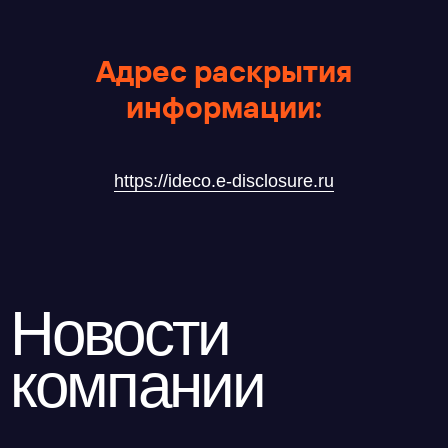
Условия использования
Политика обработки персональных данных
© ideco 2005-2026 · Все права защищены
Адрес раскрытия
информации:
https://ideco.e-disclosure.ru