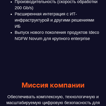
Производительность (скорость обработки
200 Gb/s)
Расширенная интеграция с ИТ-
инфраструктурой и другими решениями
ИБ
Выпуск нового поколения продуктов Ideco
NGFW Novum для крупного enterprise
Миссия компании
Обеспечивать комплексную, технологичную и
масштабируемую цифровую безопасность для