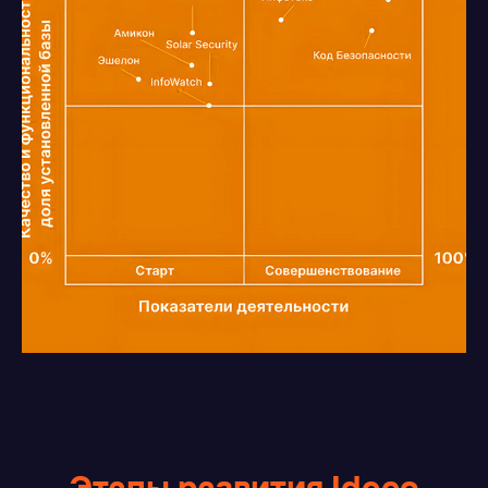
Этапы развития Ideco