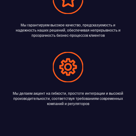
Мы гарантируем высокое качество, предсказуемость и
надежность наших решений, обеспечивая непрерывность и
прозрачность бизнес-процессов клиентов
Новости
компании
Мы делаем акцент на гибкости, простоте интеграции и высокой
производительности, соответствуя требованиям современных
компаний и регуляторов