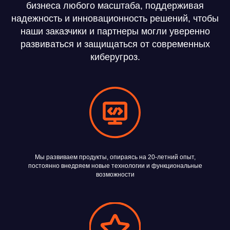
бизнеса любого масштаба, поддерживая
надежность и инновационность решений, чтобы
наши заказчики и партнеры могли уверенно
развиваться и защищаться от современных
киберугроз.
Мы развиваем продукты, опираясь на 20-летний опыт,
постоянно внедряем новые технологии и функциональные
возможности