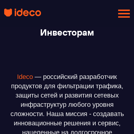
Инвесторам
Ideco
— российский разработчик
продуктов для фильтрации трафика,
защиты сетей и развития сетевых
инфраструктур любого уровня
сложности. Наша миссия - создавать
инновационные решения и сервис,
нацеленные на долгосрочное