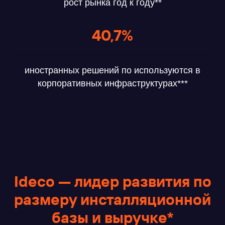
рост рынка год к году**
40,7%
иностранных решений по используются в
корпоративных инфраструктурах***
Ideco — лидер развития по
размеру инсталляционной
базы и выручке*