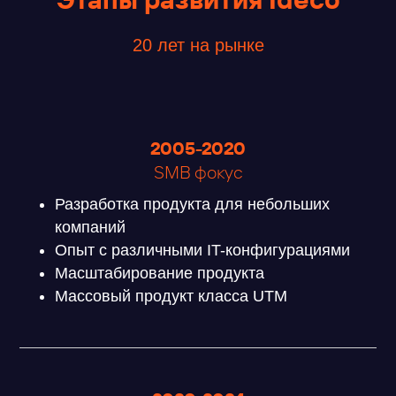
20 лет на рынке
2005-2020
SMB фокус
Разработка продукта для небольших
компаний
Опыт с различными IT-конфигурациями
Масштабирование продукта
Массовый продукт класса UTM