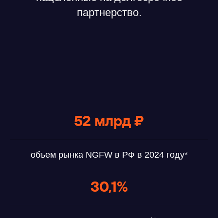
партнерство.
52 млрд
₽
объем рынка NGFW в РФ в 2024 году*
30,1%