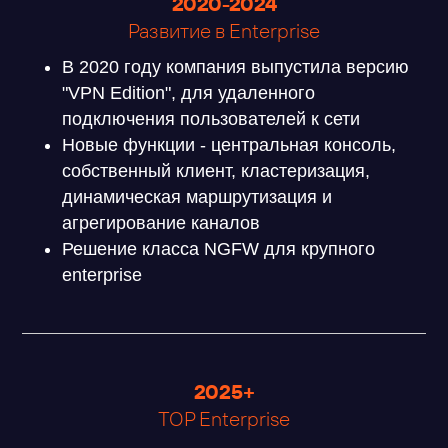
2020-2024
Развитие в Enterprise
В 2020 году компания выпустила версию
"VPN Edition", для удаленного
подключения пользователей к сети
Новые функции - центральная консоль,
собственный клиент, кластеризация,
динамическая маршрутизация и
агрегирование каналов
Решение класса NGFW для крупного
enterprise
2025+
TOP Enterprise