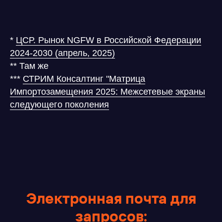
*
ЦСР. Рынок NGFW в Российской Федерации
2024-2030 (апрель, 2025)
** Там же
***
СТРИМ Консалтинг "Матрица
Импортозамещения 2025: Межсетевые экраны
следующего поколения
Электронная почта для
запросов: