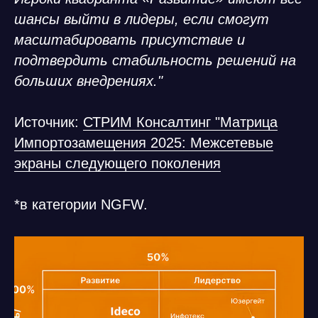
шансы выйти в лидеры, если смогут
масштабировать присутствие и
подтвердить стабильность решений на
больших внедрениях."
Источник:
СТРИМ Консалтинг "Матрица
Импортозамещения 2025: Межсетевые
экраны следующего поколения
*в категории NGFW.