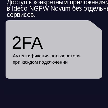
сервисов.
2FA
Аутентификация пользователя
при каждом подключении