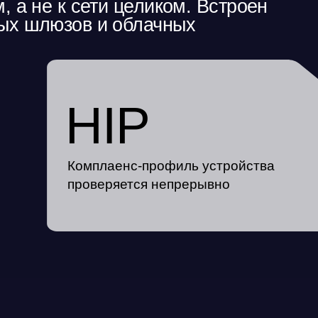
HIP
Комплаенс-профиль устройства
проверяется непрерывно