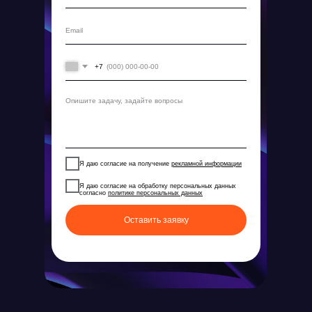
© ideco 2005-2026 · Все права защищены
+7
Я даю согласие на получение
рекламной информации
Я даю согласие на обработку персональных данных
согласно
политике персональных данных
Оставить заявку