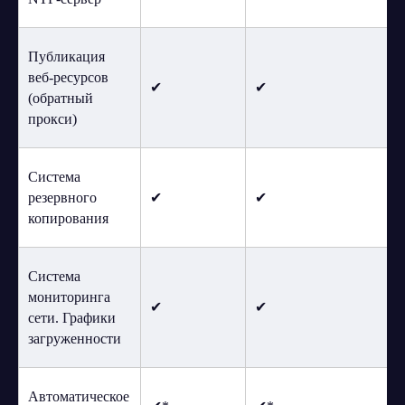
Публикация
веб-ресурсов
✔
✔
(обратный
прокси)
Система
резервного
✔
✔
копирования
Система
мониторинга
✔
✔
сети. Графики
загруженности
Автоматическое