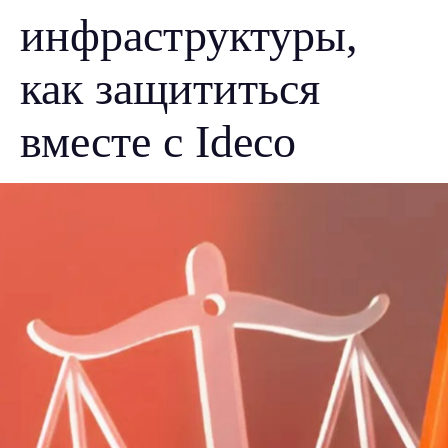
инфраструктуры,
как защититься
вместе с Ideco