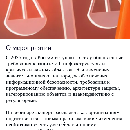
О мероприятии
С 2026 года в России вступают в силу обновлённые
требования к защите ИТ-инфраструктуры и
критически важных объектов. Эти изменения
значительно влияют на порядок обеспечения
информационной безопасности, требования к
программному обеспечению, архитектуре защиты,
категорированию объектов и взаимодействию с
регуляторами.
На вебинаре эксперт расскажет, как организациям
подготовиться к новым правилам, какие изменения
необходимо учесть уже сейчас и почему