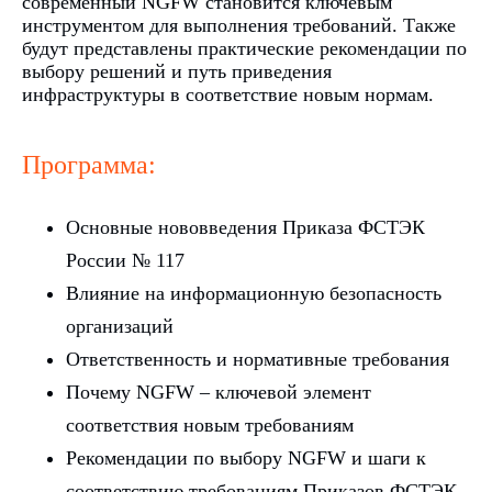
современный NGFW становится ключевым
инструментом для выполнения требований. Также
будут представлены практические рекомендации по
выбору решений и путь приведения
инфраструктуры в соответствие новым нормам.
Программа:
Основные нововведения Приказа ФСТЭК
России № 117
Влияние на информационную безопасность
организаций
Ответственность и нормативные требования
Почему NGFW – ключевой элемент
соответствия новым требованиям
Рекомендации по выбору NGFW и шаги к
ООО «Айдеко»
ИНН 6670208848
соответствию требованиям Приказов ФСТЭК