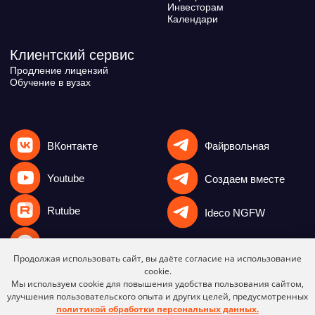
Продолжая использовать сайт, вы даёте согласие на использование
cookie.
Мы используем cookie для повышения удобства пользования сайтом,
улучшения пользовательского опыта и других целей, предусмотренных
политикой обработки персональных данных.