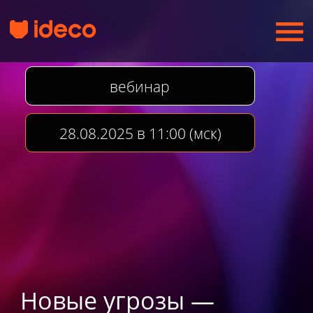
вебинар
28.08.2025 в 11:00 (мск)
Новые угрозы —
новые правила
Как защитить бизнес в 2025 году?
Регистрация