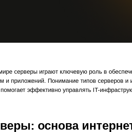
мире серверы играют ключевую роль в обеспеч
м и приложений. Понимание типов серверов и 
помогает эффективно управлять IT-инфраструк
веры: основа интерне