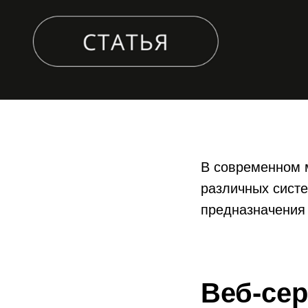
В современном 
различных систе
предназначения 
Веб-сер