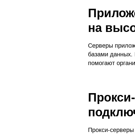
Приложе
на выс
Серверы прилож
базами данных. 
помогают орган
Прокси
подклю
Прокси-серверы