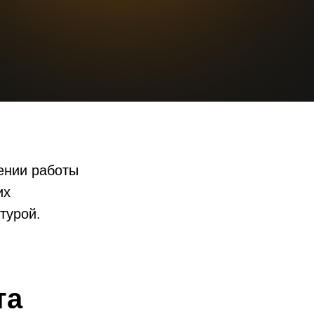
ении работы
их
турой.
та