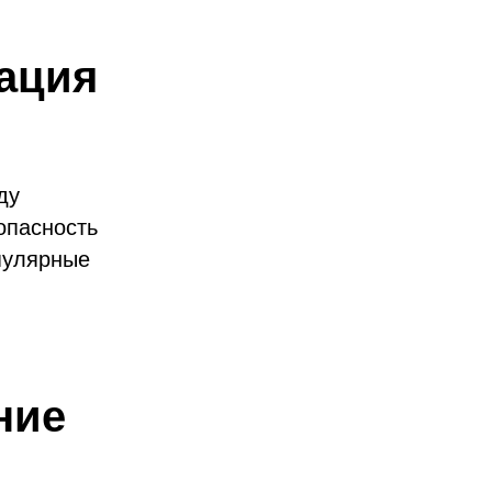
ация
ду
опасность
пулярные
ние