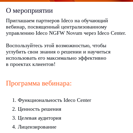
О мероприятии
Приглашаем партнеров Ideco на обучающий
вебинар, посвященный централизованному
управлению Ideco NGFW Novum через Ideco Center.
Воспользуйтесь этой возможностью, чтобы
углубить свои знания о решении и научиться
использовать его максимально эффективно
в проектах клиентов!
Программа вебинара:
Функциональность Ideco Center
Ценность решения
Целевая аудитория
Лицензирование