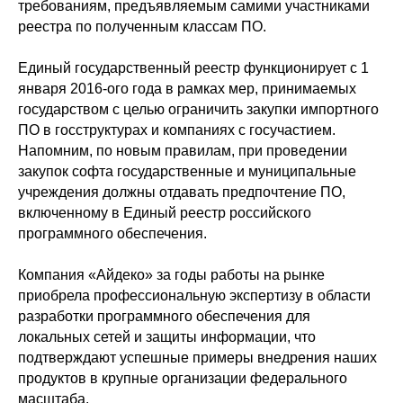
требованиям, предъявляемым самими участниками
реестра по полученным классам ПО.
Единый государственный реестр функционирует с 1
января 2016-ого года в рамках мер, принимаемых
государством с целью ограничить закупки импортного
ПО в госструктурах и компаниях с госучастием.
Напомним, по новым правилам, при проведении
закупок софта государственные и муниципальные
учреждения должны отдавать предпочтение ПО,
включенному в Единый реестр российского
программного обеспечения.
Компания «Айдеко» за годы работы на рынке
приобрела профессиональную экспертизу в области
разработки программного обеспечения для
локальных сетей и защиты информации, что
подтверждают успешные примеры внедрения наших
продуктов в крупные организации федерального
масштаба.