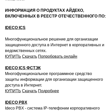
ИНФОРМАЦИЯ О ПРОДУКТАХ АЙДЕКО,
ВКЛЮЧЕННЫХ В РЕЕСТР ОТЕЧЕСТВЕННОГО ПО:
IDECO ICS
Многофункциональное решение для организации
защищенного доступа в Интернет в корпоративных и
ведомственных сетях.
КУПИТЬ
Скачать
Попробовать онлайн
IDECO ICS ФСТЭК
Многофункциональное программное средство
защиты информации для организации защищенного
доступа в Интернет.
КУПИТЬ
Скачать
Подробнее
IDECO PBX
Ideco PBX - система IP-телефонии корпоративного