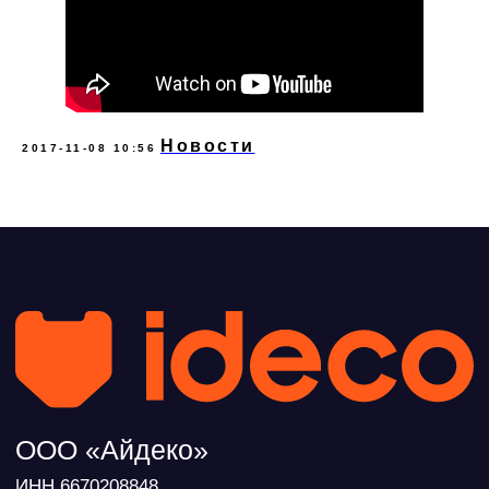
Новости
2017-11-08 10:56