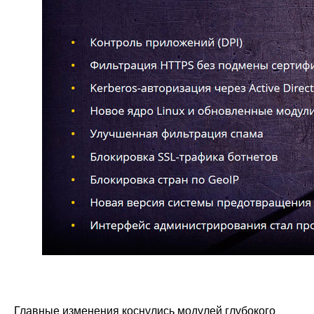
Главные изменения коснулись модулей глубокого