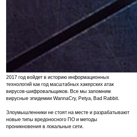
2017 год войдет в историю информационных
технологий как год масштабных хакерских атак
вирусов-шифровальщиков. Все мы запомним
вирусные эпидемии
WannaCry
,
Petya
,
Bad Rabbit
.
Злоумышленники не стоят на месте и разрабатывают
новые типы вредоносного ПО и методы
проникновения в локальные сети.