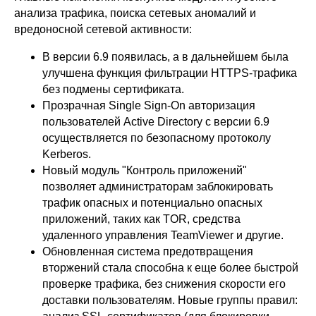
анализа трафика, поиска сетевых аномалий и
вредоносной сетевой активности:
В версии 6.9 появилась, а в дальнейшем была
улучшена функция фильтрации HTTPS-трафика
без подмены сертификата.
Прозрачная Single Sign-On авторизация
пользователей Active Directory с версии 6.9
осуществляется по безопасному протоколу
Kerberos.
Новый модуль "Контроль приложений"
позволяет администраторам заблокировать
трафик опасных и потенциально опасных
приложений, таких как TOR, средства
удаленного управления TeamViewer и другие.
Обновленная система предотвращения
вторжений стала способна к еще более быстрой
проверке трафика, без снижения скорости его
доставки пользователям. Новые группы правил: