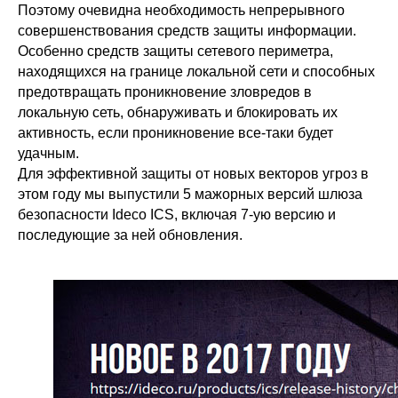
Поэтому очевидна необходимость непрерывного
совершенствования средств защиты информации.
Особенно средств защиты сетевого периметра,
находящихся на границе локальной сети и способных
предотвращать проникновение зловредов в
локальную сеть, обнаруживать и блокировать их
активность, если проникновение все-таки будет
удачным.
Для эффективной защиты от новых векторов угроз в
этом году мы выпустили 5 мажорных версий шлюза
безопасности Ideco ICS, включая 7-ую версию и
последующие за ней обновления.