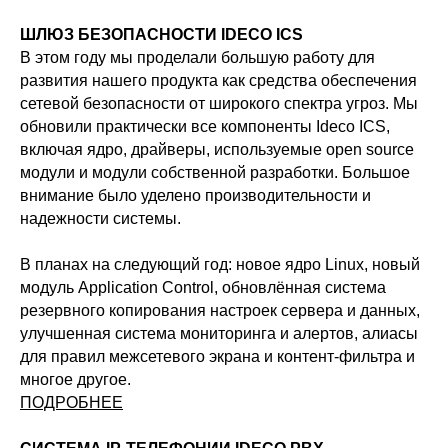
ШЛЮЗ БЕЗОПАСНОСТИ IDECO ICS
В этом году мы проделали большую работу для
развития нашего продукта как средства обеспечения
сетевой безопасности от широкого спектра угроз. Мы
обновили практически все компоненты Ideco ICS,
включая ядро, драйверы, используемые open source
модули и модули собственной разработки. Большое
внимание было уделено производительности и
надежности системы.
В планах на следующий год: новое ядро Linux, новый
модуль Application Control, обновлённая система
резервного копирования настроек сервера и данных,
улучшенная система мониторинга и алертов, алиасы
для правил межсетевого экрана и контент-фильтра и
многое другое.
ПОДРОБНЕЕ