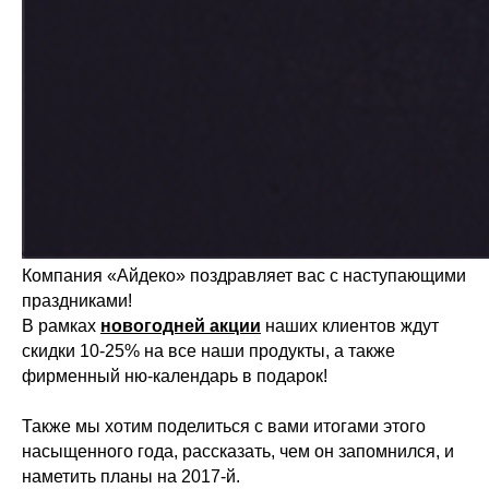
Компания «Айдеко» поздравляет вас с наступающими
праздниками!
В рамках
новогодней акции
наших клиентов ждут
скидки 10-25% на все наши продукты, а также
фирменный ню-календарь в подарок!
Также мы хотим поделиться с вами итогами этого
насыщенного года, рассказать, чем он запомнился, и
наметить планы на 2017-й.