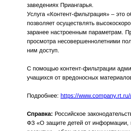
заведениях Приангарья.
Услуга «Контент-фильтрация» – это 
позволяет осуществлять высокоскоро
заранее настроенным параметрам. П
просмотра несовершеннолетними поль
ним доступ.
С помощью контент-фильтрации адми
учащихся от вредоносных материалов
Подробнее:
https://www.company.rt.ru/
Справка:
Российское законодательст
ФЗ «О защите детей от информации,