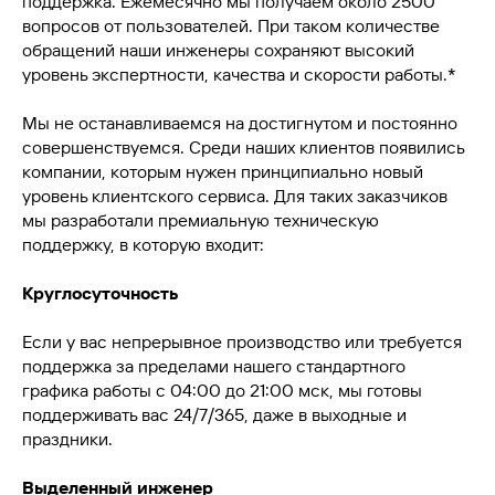
поддержка. Ежемесячно мы получаем около 2500
вопросов от пользователей. При таком количестве
обращений наши инженеры сохраняют высокий
уровень экспертности, качества и скорости работы.*
Мы не останавливаемся на достигнутом и постоянно
совершенствуемся. Среди наших клиентов появились
компании, которым нужен принципиально новый
уровень клиентского сервиса. Для таких заказчиков
мы разработали премиальную техническую
поддержку, в которую входит:
Круглосуточность
Если у вас непрерывное производство или требуется
поддержка за пределами нашего стандартного
графика работы с 04:00 до 21:00 мск, мы готовы
поддерживать вас 24/7/365, даже в выходные и
праздники.
Выделенный инженер