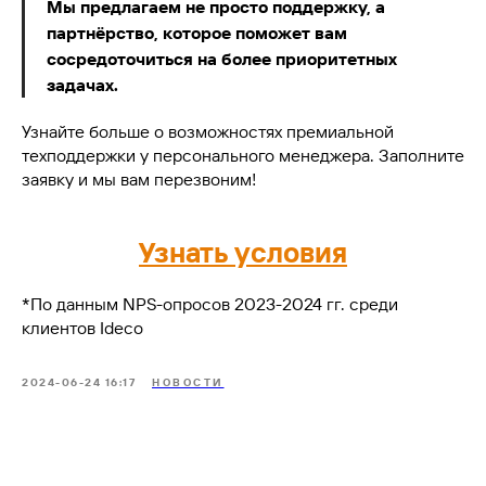
Мы предлагаем не просто поддержку, а
партнёрство, которое поможет вам
сосредоточиться на более приоритетных
задачах.
Узнайте больше о возможностях премиальной
техподдержки у персонального менеджера. Заполните
заявку и мы вам перезвоним!
Узнать условия
*По данным NPS-опросов 2023-2024 гг. среди
клиентов Ideco
2024-06-24 16:17
НОВОСТИ