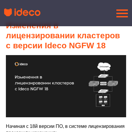
Изменения в
лицензировании кластеров
с версии Ideco NGFW 18
Начиная с 18й версии ПО, в системе лицензирования