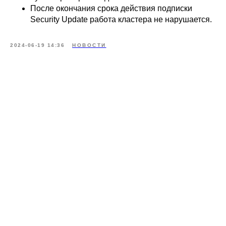
После окончания срока действия подписки
Security Update работа кластера не нарушается.
2024-06-19 14:36
НОВОСТИ