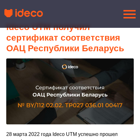
Ideco UTM получил
сертификат соответствия
ОАЦ Республики Беларусь
28 марта 2022 года Ideco UTM успешно прошел