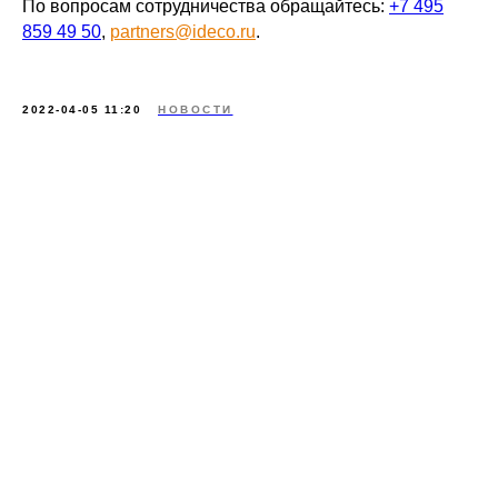
По вопросам сотрудничества обращайтесь:
+7 495
859 49 50
,
partners@ideco.ru
.
2022-04-05 11:20
НОВОСТИ