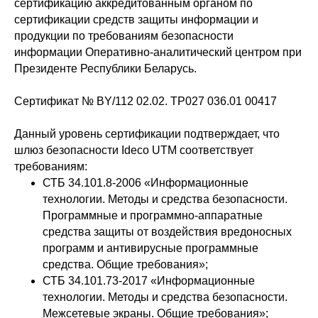
сертификацию аккредитованным органом по
сертификации средств защиты информации и
продукции по требованиям безопасности
информации Оперативно-аналитический центром при
Президенте Республики Беларусь.
Сертификат № BY/112 02.02. TP027 036.01 00417
Данный уровень сертификации подтверждает, что
шлюз безопасности Ideco UTM соответствует
требованиям:
СТБ 34.101.8-2006 «Информационные
технологии. Методы и средства безопасности.
Программные и программно-аппаратные
средства защиты от воздействия вредоносных
программ и антивирусные программные
средства. Общие требования»;
СТБ 34.101.73-2017 «Информационные
технологии. Методы и средства безопасности.
Межсетевые экраны. Общие требования»;