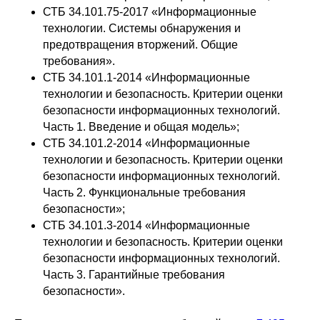
СТБ 34.101.75-2017 «Информационные
технологии. Системы обнаружения и
предотвращения вторжений. Общие
требования».
СТБ 34.101.1-2014 «Информационные
технологии и безопасность. Критерии оценки
безопасности информационных технологий.
Часть 1. Введение и общая модель»;
СТБ 34.101.2-2014 «Информационные
технологии и безопасность. Критерии оценки
безопасности информационных технологий.
Часть 2. Функциональные требования
безопасности»;
СТБ 34.101.3-2014 «Информационные
технологии и безопасность. Критерии оценки
безопасности информационных технологий.
Часть 3. Гарантийные требования
безопасности».