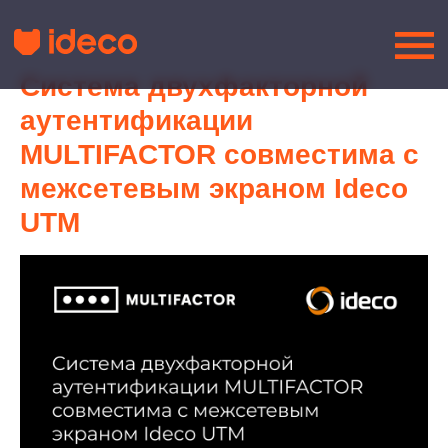
Система двухфакторной
аутентификации
MULTIFACTOR совместима с
межсетевым экраном Ideco
UTM