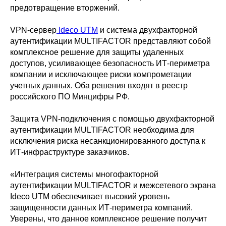
предотвращение вторжений.
VPN-сервер
Ideco UTM
и система двухфакторной
аутентификации MULTIFACTOR представляют собой
комплексное решение для защиты удаленных
доступов, усиливающее безопасность ИТ-периметра
компании и исключающее риски компрометации
учетных данных. Оба решения входят в реестр
российского ПО Минцифры РФ.
Защита VPN-подключения с помощью двухфакторной
аутентификации MULTIFACTOR необходима для
исключения риска несанкционированного доступа к
ИТ-инфраструктуре заказчиков.
«Интеграция системы многофакторной
аутентификации MULTIFACTOR и межсетевого экрана
Ideco UTM обеспечивает высокий уровень
защищенности данных ИТ-периметра компаний.
Уверены, что данное комплексное решение получит