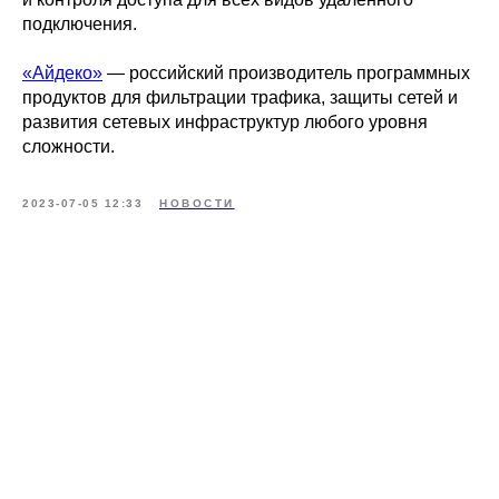
подключения.
«Айдеко»
— российский производитель программных
продуктов для фильтрации трафика, защиты сетей и
развития сетевых инфраструктур любого уровня
сложности.
2023-07-05 12:33
НОВОСТИ