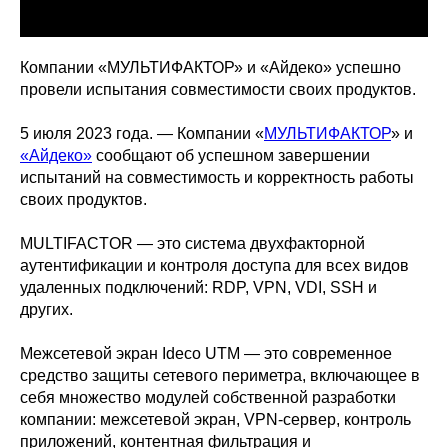
Компании «МУЛЬТИФАКТОР» и «Айдеко» успешно
провели испытания совместимости своих продуктов.
5 июля 2023 года. — Компании «
МУЛЬТИФАКТОР
» и
«Айдеко»
сообщают об успешном завершении
испытаний на совместимость и корректность работы
своих продуктов.
MULTIFACTOR — это система двухфакторной
аутентификации и контроля доступа для всех видов
удаленных подключений: RDP, VPN, VDI, SSH и
других.
Межсетевой экран Ideco UTM — это современное
средство защиты сетевого периметра, включающее в
себя множество модулей собственной разработки
компании: межсетевой экран, VPN-сервер, контроль
приложений, контентная фильтрация и