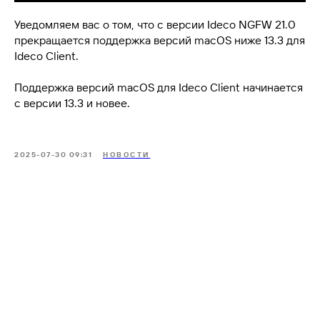
Уведомляем вас о том, что с версии Ideco NGFW 21.0
прекращается поддержка версий macOS ниже 13.3 для
Ideco Client.
Поддержка версий macOS для Ideco Client начинается
с версии 13.3 и новее.
2025-07-30 09:31
НОВОСТИ