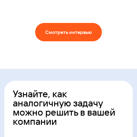
Смотреть интервью