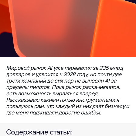
Мировой рынок AI уже перевалил за 235 млрд
долларов и удвоится к 2028 году, но почти две
трети компаний до сих пор не вынесли AI за
пределы пилотов. Пока рынок раскачивается,
есть возможность вырваться вперед.
Рассказываю какими пятью инструментами я
пользуюсь сам, что каждый из них даёт бизнесу и
где меня поджидали дорогие ошибки.
Содержание статьи: