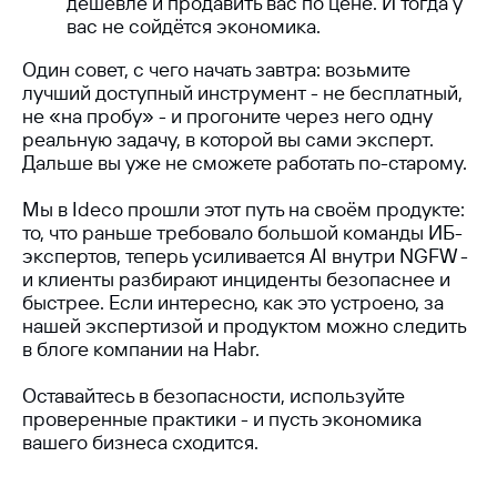
дешевле и продавить вас по цене. И тогда у
вас не сойдётся экономика.
Один совет, с чего начать завтра: возьмите
лучший доступный инструмент - не бесплатный,
не «на пробу» - и прогоните через него одну
реальную задачу, в которой вы сами эксперт.
Дальше вы уже не сможете работать по-старому.
Мы в Ideco прошли этот путь на своём продукте:
то, что раньше требовало большой команды ИБ-
экспертов, теперь усиливается AI внутри NGFW -
и клиенты разбирают инциденты безопаснее и
быстрее. Если интересно, как это устроено, за
нашей экспертизой и продуктом можно следить
в блоге компании на Habr.
Оставайтесь в безопасности, используйте
проверенные практики - и пусть экономика
вашего бизнеса сходится.