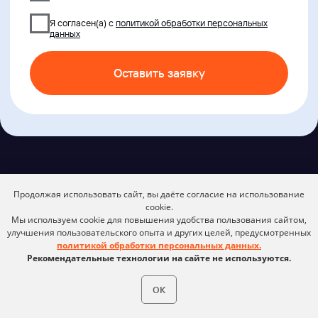
Продолжая использовать сайт, вы даёте согласие на использование
cookie.
Мы используем cookie для повышения удобства пользования сайтом,
улучшения пользовательского опыта и других целей, предусмотренных
политикой обработки персональных данных.
Рекомендательные технологии на сайте не используются.
ОК