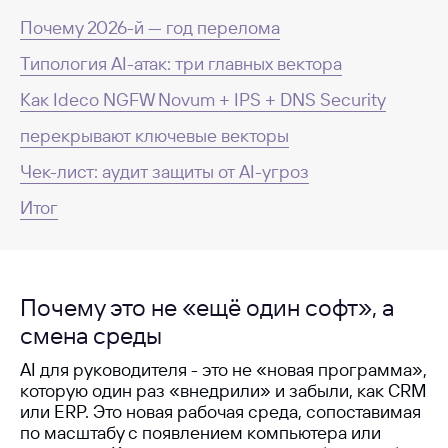
Почему 2026-й — год перелома
Типология AI-атак: три главных вектора
Как Ideco NGFW Novum + IPS + DNS Security
перекрывают ключевые векторы
Чек-лист: аудит защиты от AI-угроз
Итог
Почему это не «ещё один софт», а
смена среды
AI для руководителя - это не «новая программа»,
которую один раз «внедрили» и забыли, как CRM
или ERP. Это новая рабочая среда, сопоставимая
по масштабу с появлением компьютера или