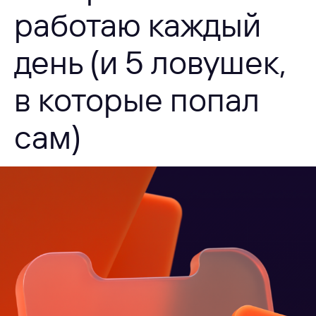
работаю каждый
день (и 5 ловушек,
в которые попал
сам)