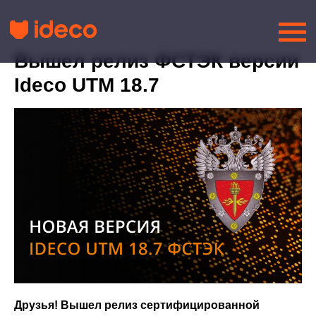
Вышел релиз ФСТЭК версии
Ideco UTM 18.7
Друзья! Вышел релиз сертифицированной