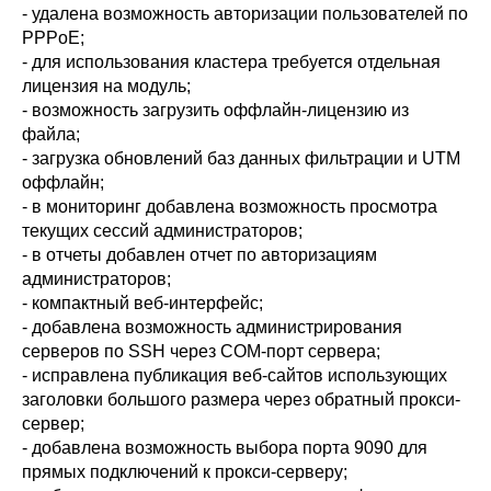
- удалена возможность авторизации пользователей по
PPPoE;
- для использования кластера требуется отдельная
лицензия на модуль;
- возможность загрузить оффлайн-лицензию из
файла;
- загрузка обновлений баз данных фильтрации и UTM
оффлайн;
- в мониторинг добавлена возможность просмотра
текущих сессий администраторов;
- в отчеты добавлен отчет по авторизациям
администраторов;
- компактный веб-интерфейс;
- добавлена возможность администрирования
серверов по SSH через COM-порт сервера;
- исправлена публикация веб-сайтов использующих
заголовки большого размера через обратный прокси-
сервер;
- добавлена возможность выбора порта 9090 для
прямых подключений к прокси-серверу;