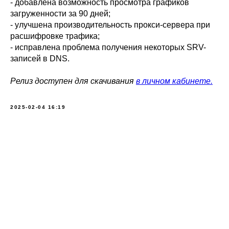
- добавлена возможность просмотра графиков
загруженности за 90 дней;
- улучшена производительность прокси-сервера при
расшифровке трафика;
- исправлена проблема получения некоторых SRV-
записей в DNS.
Релиз доступен для скачивания
в личном кабинете.
2025-02-04 16:19