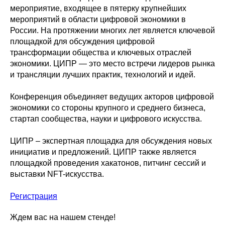
мероприятие, входящее в пятерку крупнейших
мероприятий в области цифровой экономики в
России. На протяжении многих лет является ключевой
площадкой для обсуждения цифровой
трансформации общества и ключевых отраслей
экономики. ЦИПР — это место встречи лидеров рынка
и трансляции лучших практик, технологий и идей.
Конференция объединяет ведущих акторов цифровой
экономики со стороны крупного и среднего бизнеса,
стартап сообщества, науки и цифрового искусства.
ЦИПР – экспертная площадка для обсуждения новых
инициатив и предложений. ЦИПР также является
площадкой проведения хакатонов, питчинг сессий и
выставки NFT-искусства.
Регистрация
Ждем вас на нашем стенде!