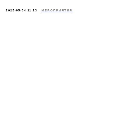
2025-05-04 11:13
МЕРОПРИЯТИЯ