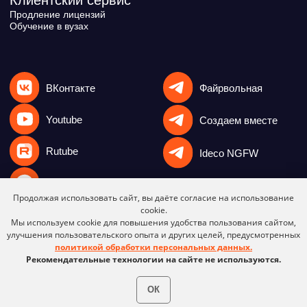
Продолжая использовать сайт, вы даёте согласие на использование
cookie.
Мы используем cookie для повышения удобства пользования сайтом,
улучшения пользовательского опыта и других целей, предусмотренных
политикой обработки персональных данных.
Рекомендательные технологии на сайте не используются.
ОК