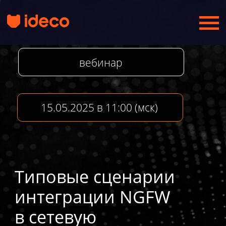
вебинар
15.05.2025 в 11:00 (мск)
Типовые сценарии
интеграции NGFW
в сетевую
инфраструктуру
Получить запись