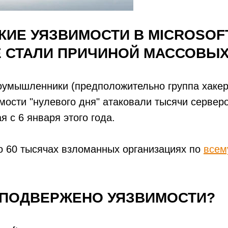
КИЕ УЯЗВИМОСТИ В MICROSOF
 СТАЛИ ПРИЧИНОЙ МАССОВЫ
оумышленники (предположительно группа хаке
мости "нулевого дня" атаковали тысячи серверо
я с 6 января этого года.
 60 тысячах взломанных организациях по
всем
 ПОДВЕРЖЕНО УЯЗВИМОСТИ?