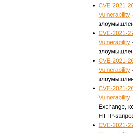
CVE-2021-26
Vulnerability
злоумышле
CVE-2021-27
Vulnerability
злоумышле
CVE-2021-26
Vulnerability
злоумышле
CVE-2021-26
Vulnerability
Exchange, к
HTTP-запро
CVE-2021-27