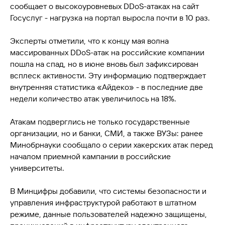
сообщает о высокоуровневых DDoS-атаках на сайт
Госуслуг - нагрузка на портал выросла почти в 10 раз.
Эксперты отметили, что к концу мая волна
массированных DDoS-атак на российские компании
пошла на спад, но в июне вновь был зафиксирован
всплеск активности. Эту информацию подтверждает
внутренняя статистика «Айдеко» - в последние две
недели количество атак увеличилось на 18%.
Атакам подверглись не только государственные
организации, но и банки, СМИ, а также ВУЗы: ранее
Минобрнауки сообщало о серии хакерских атак перед
началом приемной кампании в российские
университеты.
В Минцифры добавили, что системы безопасности и
управления инфраструктурой работают в штатном
режиме, данные пользователей надежно защищены,