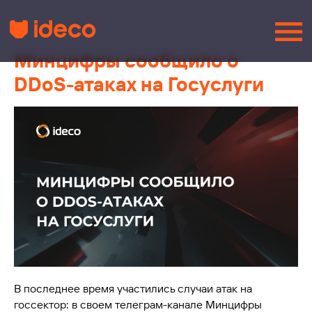
Минцифры сообщило о
DDoS-атаках на Госуслуги
В последнее время участились случаи атак на
госсектор: в своем телеграм-канале Минцифры