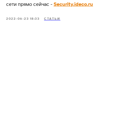
сети прямо сейчас -
Security.ideco.ru
2022-06-23 18:33
СТАТЬИ