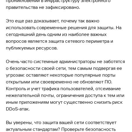
проникновений в инфраструктуру электронного
правительства не зафиксировано.
Это еще раз доказывает, почему так важно
использовать современные решения для защиты. На
сегодняшний день одним из наиболее важных
вопросов является защита сетевого периметра и
публикуемых ресурсов.
Очень часто системные администраторы не заботятся
о безопасности своей сети, тем самым подвергая ее
угрозам: оставляют некоторые популярные порты
открытыми или своевременно не обновляют ПО.
Контроль и учет трафика пользователей, отсеивание
нежелательной почты, ограничения доступа к тем или
иным приложениям могут существенно снизить риск
DDoS-атак.
Вы уверены, что защита вашей сети соответствует
актуальным стандартам? Проверьте безопасность