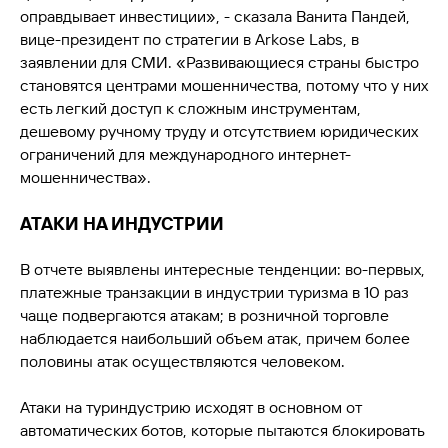
оправдывает инвестиции», - сказала Ванита Пандей,
вице-президент по стратегии в Arkose Labs, в
заявлении для СМИ. «Развивающиеся страны быстро
становятся центрами мошенничества, потому что у них
есть легкий доступ к сложным инструментам,
дешевому ручному труду и отсутствием юридических
ограничений для международного интернет-
мошенничества».
АТАКИ НА ИНДУСТРИИ
В отчете выявлены интересные тенденции: во-первых,
платежные транзакции в индустрии туризма в 10 раз
чаще подвергаются атакам; в розничной торговле
наблюдается наибольший объем атак, причем более
половины атак осуществляются человеком.
Атаки на туриндустрию исходят в основном от
автоматических ботов, которые пытаются блокировать