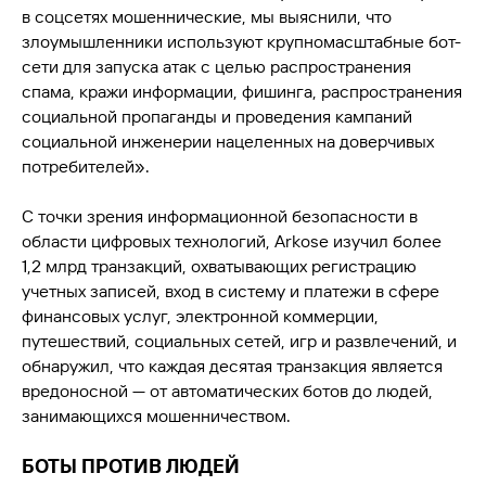
в соцсетях мошеннические, мы выяснили, что
злоумышленники используют крупномасштабные бот-
сети для запуска атак с целью распространения
спама, кражи информации, фишинга, распространения
социальной пропаганды и проведения кампаний
социальной инженерии нацеленных на доверчивых
потребителей».
С точки зрения информационной безопасности в
области цифровых технологий, Arkose изучил более
1,2 млрд транзакций, охватывающих регистрацию
учетных записей, вход в систему и платежи в сфере
финансовых услуг, электронной коммерции,
путешествий, социальных сетей, игр и развлечений, и
обнаружил, что каждая десятая транзакция является
вредоносной — от автоматических ботов до людей,
занимающихся мошенничеством.
БОТЫ ПРОТИВ ЛЮДЕЙ