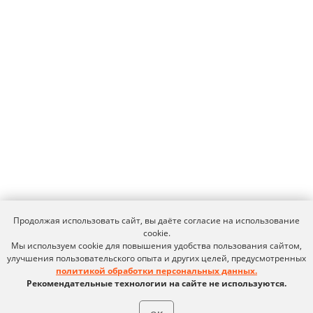
Условия использования
Политика обработки персональных данных
© ideco 2005-2026 · Все права защищены
Продолжая использовать сайт, вы даёте согласие на использование
cookie.
Мы используем cookie для повышения удобства пользования сайтом,
улучшения пользовательского опыта и других целей, предусмотренных
политикой обработки персональных данных.
Рекомендательные технологии на сайте не используются.