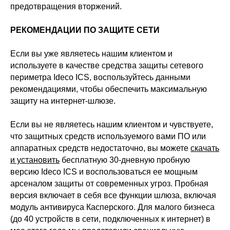
предотвращения вторжений.
РЕКОМЕНДАЦИИ ПО ЗАЩИТЕ СЕТИ
Если вы уже являетесь нашим клиентом и
используете в качестве средства защиты сетевого
периметра Ideco ICS, воспользуйтесь данными
рекомендациями, чтобы обеспечить максимальную
защиту на интернет-шлюзе.
Если вы не являетесь нашим клиентом и чувствуете,
что защитных средств используемого вами ПО или
аппаратных средств недостаточно, вы можете
скачать
и установить
бесплатную 30-дневную пробную
версию Ideco ICS и воспользоваться ее мощным
арсеналом защиты от современных угроз. Пробная
версия включает в себя все функции шлюза, включая
модуль антивируса Касперского. Для малого бизнеса
(до 40 устройств в сети, подключенных к интернет) в