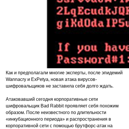
Как и предполагали многие эксперты, после эпидемий
Wannacry и ExPetya, новая атака вирусов-
шифровальщиков не заставила себя долго ждать.
Атаковавший сегодня корпоративные сети
шифровальщик Bad Rabbit проявляет себя похожим
образом. После неизвестного по длительности
«инкубационного периода» и распространения в
корпоративной сети с помощью брутфорс-атак на