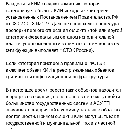
Владельцы КИИ создают комиссию, которая
категорирует объекты КИИ исходя из критериев,
установленных Постановлением Правительства РФ
от 08.02.2018 № 127. Дальше происходит процедура
проверки верного отнесения объекта к той или другой
категории федеральным органом исполнительной
власти, уполномоченным заниматься этим вопросом
(эти функции выполняет ФСТЭК России).
Если категория присвоена правильно, ФСТЭК
включает объект КИИ в реестр значимых объектов
критической информационной инфраструктуры.
В настоящее время реестр таких объектов находится
в процессе создания, но поэтапно в него могут войти
большинство государственных систем и АСУ ТП
значимых предприятий в упомянутых выше областях
деятельности. Причем объекты КИИ могут быть как в
государственной и муниципальной, так и в частной