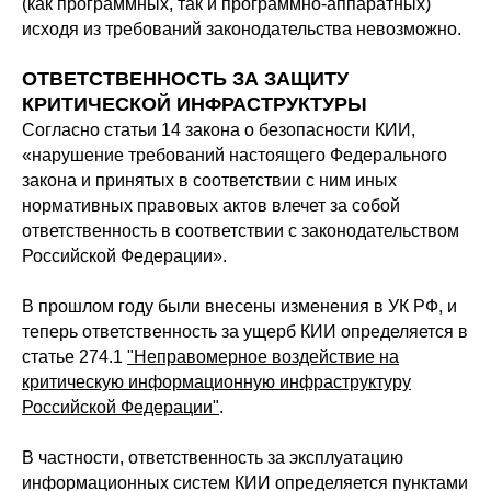
(как программных, так и программно-аппаратных)
исходя из требований законодательства невозможно.
ОТВЕТСТВЕННОСТЬ ЗА ЗАЩИТУ
КРИТИЧЕСКОЙ ИНФРАСТРУКТУРЫ
Согласно статьи 14 закона о безопасности КИИ,
«нарушение требований настоящего Федерального
закона и принятых в соответствии с ним иных
нормативных правовых актов влечет за собой
ответственность в соответствии с законодательством
Российской Федерации».
В прошлом году были внесены изменения в УК РФ, и
теперь ответственность за ущерб КИИ определяется в
статье 274.1
"Неправомерное воздействие на
критическую информационную инфраструктуру
Российской Федерации"
.
В частности, ответственность за эксплуатацию
информационных систем КИИ определяется пунктами