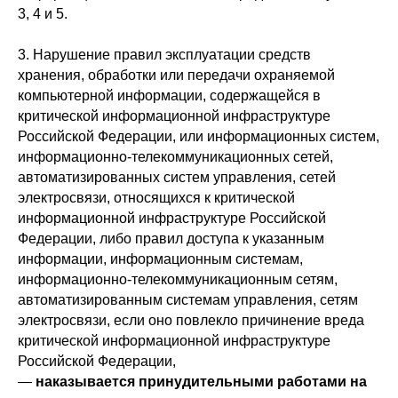
3, 4 и 5.
3. Нарушение правил эксплуатации средств
хранения, обработки или передачи охраняемой
компьютерной информации, содержащейся в
критической информационной инфраструктуре
Российской Федерации, или информационных систем,
информационно-телекоммуникационных сетей,
автоматизированных систем управления, сетей
электросвязи, относящихся к критической
информационной инфраструктуре Российской
Федерации, либо правил доступа к указанным
информации, информационным системам,
информационно-телекоммуникационным сетям,
автоматизированным системам управления, сетям
электросвязи, если оно повлекло причинение вреда
критической информационной инфраструктуре
Российской Федерации,
—
наказывается принудительными работами на