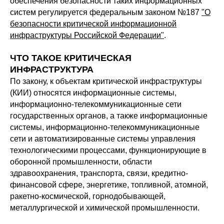
обеспечения безопасности таких информационных
систем регулируется федеральным законом №187
"О
безопасности критической информационной
инфраструктуры Российской Федерации"
.
ЧТО ТАКОЕ КРИТИЧЕСКАЯ
ИНФРАСТРУКТУРА
По закону, к объектам критической инфраструктуры
(КИИ) относятся информационные системы,
информационно-телекоммуникационные сети
государственных органов, а также информационные
системы, информационно-телекоммуникационные
сети и автоматизированные системы управления
технологическими процессами, функционирующие в
оборонной промышленности, области
здравоохранения, транспорта, связи, кредитно-
финансовой сфере, энергетике, топливной, атомной,
ракетно-космической, горнодобывающей,
металлургической и химической промышленности.