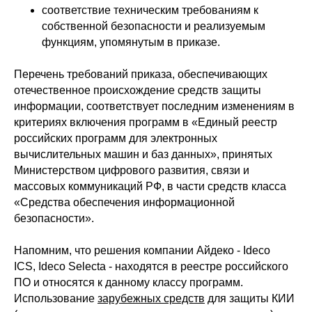
соответствие техническим требованиям к
собственной безопасности и реализуемым
функциям, упомянутым в приказе.
Перечень требований приказа, обеспечивающих
отечественное происхождение средств защиты
информации, соответствует последним изменениям в
критериях включения программ в «Единый реестр
российских программ для электронных
вычислительных машин и баз данных», принятых
Министерством цифрового развития, связи и
массовых коммуникаций РФ, в части средств класса
«Средства обеспечения информационной
безопасности».
Напомним, что решения компании Айдеко -
Ideco
ICS
,
Ideco Selecta
- находятся в реестре российского
ПО и относятся к данному классу программ.
Использование
зарубежных средств
для защиты КИИ