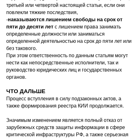
третьей или четвертой настоящей статьи, если они
повлекли тяжкие последствия,
-
наказываются лишением свободы на срок от
пяти до десяти лет
с лишением права занимать
определенные должности или заниматься
определенной деятельностью на срок до пяти лет или
без такового.
При этом ответственность по данным статьям могут
нести как непосредственные исполнители, так и
руководство юридических лиц и государственных
органов.
ЧТО ДАЛЬШЕ
Процесс вступления в силу подзаконных актов, а
также формирования реестра КИИ продолжается.
Значимым изменением является полный отказ от
зарубежных средств защиты информации в сфере
критической инфраструктуры РФ, а также серьезная