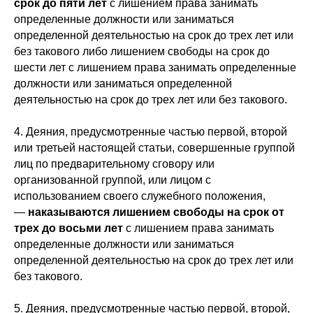
срок до пяти лет
с лишением права занимать
определенные должности или заниматься
определенной деятельностью на срок до трех лет или
без такового либо лишением свободы на срок до
шести лет с лишением права занимать определенные
должности или заниматься определенной
деятельностью на срок до трех лет или без такового.
4. Деяния, предусмотренные частью первой, второй
или третьей настоящей статьи, совершенные группой
лиц по предварительному сговору или
организованной группой, или лицом с
использованием своего служебного положения,
—
наказываются лишением свободы на срок от
трех до восьми лет
с лишением права занимать
определенные должности или заниматься
определенной деятельностью на срок до трех лет или
без такового.
5. Деяния, предусмотренные частью первой, второй,