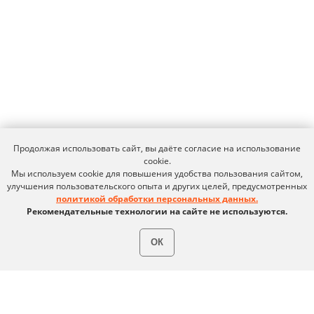
Продолжая использовать сайт, вы даёте согласие на использование
cookie.
Мы используем cookie для повышения удобства пользования сайтом,
улучшения пользовательского опыта и других целей, предусмотренных
политикой обработки персональных данных.
Рекомендательные технологии на сайте не используются.
ОК