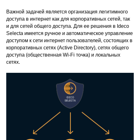
Важной задачей является организация легитимного
доступа в интернет как для корпоративных сетей, так
и для сетей общего доступа. Для ее решения в Ideco
Selecta имеется ручное и автоматическое управление
доступом к сети интернет пользователей, состоящих в
корпоративных сетях (Active Directory), сетях общего
доступа (общественная Wi-Fi точка) и локальных
сетях.