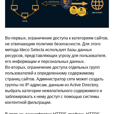
Во-первых, ограничение доступа к категориям сайтов,
не отвечающим политике безопасности. Для этого
метода Ideco Selecta использует базы данных
ресурсов, представляющих угрозу для пользователя,
его информации и персональных данных.
Во-вторых, ограничение доступа отдельных групп
пользователей к определенному содержимому
страниц сайтов. Администратор сети может создать
группы по IP-адресам, данным из Active Directory,
выбрать категории нежелательного содержимого и
заблокировать к нему доступ с помощью системы
контентной фильтрации.