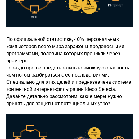
По официальной статистике, 40% персональных
компьютеров всего мира заражены вредоносными
программами, половина которых проникли через
браузеры.
Гораздо проще предотвратить возможную опасность,
чем потом разбираться с ее последствиями.
Специально для этих целей и предназначена система
контентной интернет-фильтрации Ideco Selecta.
Давайте детально рассмотрим, какие меры нужно
принять для защиты от потенциальных угроз.