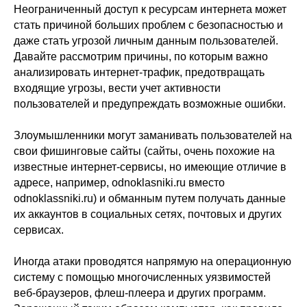
Неограниченный доступ к ресурсам интернета может
стать причиной больших проблем с безопасностью и
даже стать угрозой личным данным пользователей.
Давайте рассмотрим причины, по которым важно
анализировать интернет-трафик, предотвращать
входящие угрозы, вести учет активности
пользователей и предупреждать возможные ошибки.
Злоумышленники могут заманивать пользователей на
свои фишинговые сайты (сайты, очень похожие на
известные интернет-сервисы, но имеющие отличие в
адресе, например, odnoklasniki.ru вместо
odnoklassniki.ru) и обманным путем получать данные
их аккаунтов в социальных сетях, почтовых и других
сервисах.
Иногда атаки проводятся напрямую на операционную
систему с помощью многочисленных уязвимостей
веб-браузеров, флеш-плеера и других программ.