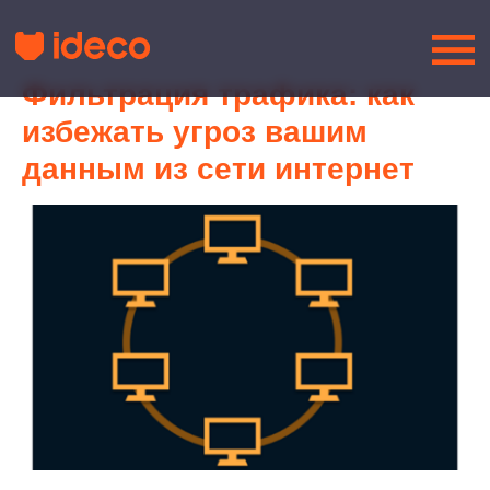
Фильтрация трафика: как
избежать угроз вашим
данным из сети интернет