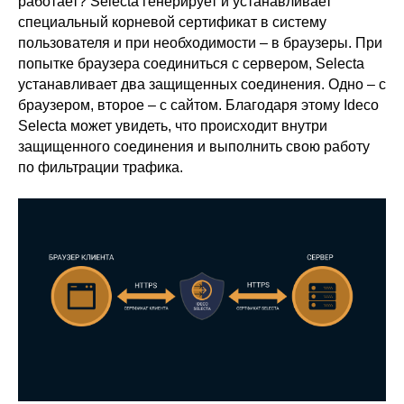
работает? Selecta генерирует и устанавливает
специальный корневой сертификат в систему
пользователя и при необходимости – в браузеры. При
попытке браузера соединиться с сервером, Selecta
устанавливает два защищенных соединения. Одно – с
браузером, второе – с сайтом. Благодаря этому Ideco
Selecta может увидеть, что происходит внутри
защищенного соединения и выполнить свою работу
по фильтрации трафика.