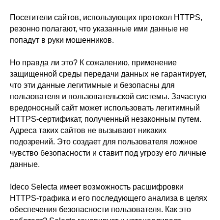
Посетители сайтов, использующих протокол HTTPS,
резонно полагают, что указанные ими данные не
попадут в руки мошенников.
Но правда ли это? К сожалению, применение
защищенной среды передачи данных не гарантирует,
что эти данные легитимные и безопасны для
пользователя и пользовательской системы. Зачастую
вредоносный сайт может использовать легитимный
HTTPS-сертификат, полученный незаконным путем.
Адреса таких сайтов не вызывают никаких
подозрений. Это создает для пользователя ложное
чувство безопасности и ставит под угрозу его личные
данные.
Ideco Selecta имеет возможность расшифровки
HTTPS-трафика и его последующего анализа в целях
обеспечения безопасности пользователя. Как это