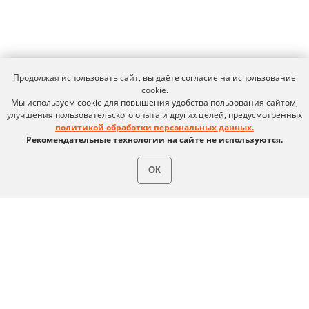
Продолжая использовать сайт, вы даёте согласие на использование
cookie.
Мы используем cookie для повышения удобства пользования сайтом,
улучшения пользовательского опыта и других целей, предусмотренных
политикой обработки персональных данных.
Рекомендательные технологии на сайте не используются.
ОК