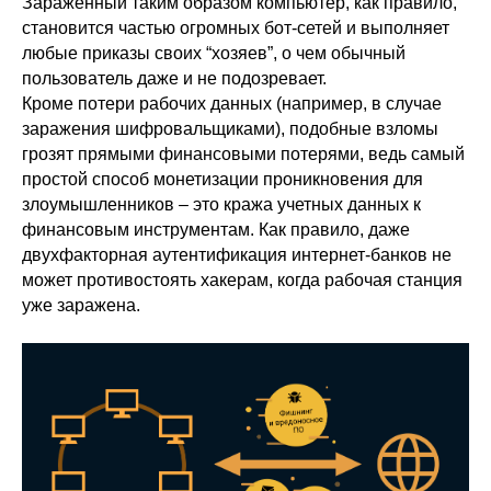
Зараженный таким образом компьютер, как правило,
становится частью огромных бот-сетей и выполняет
любые приказы своих “хозяев”, о чем обычный
пользователь даже и не подозревает.
Кроме потери рабочих данных (например, в случае
заражения шифровальщиками), подобные взломы
грозят прямыми финансовыми потерями, ведь самый
простой способ монетизации проникновения для
злоумышленников – это кража учетных данных к
финансовым инструментам. Как правило, даже
двухфакторная аутентификация интернет-банков не
может противостоять хакерам, когда рабочая станция
уже заражена.