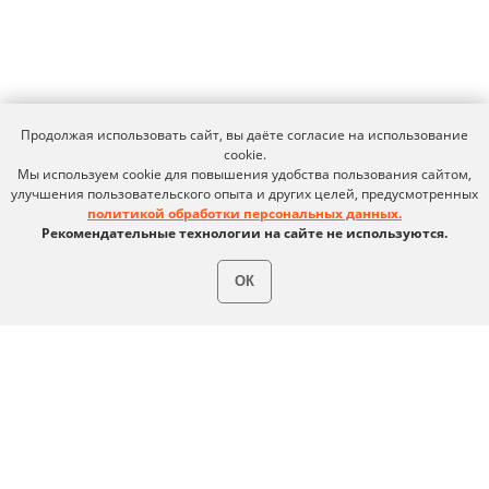
Условия использования
Политика обработки персональных данных
© ideco 2005-2026 · Все права защищены
Продолжая использовать сайт, вы даёте согласие на использование
cookie.
Мы используем cookie для повышения удобства пользования сайтом,
улучшения пользовательского опыта и других целей, предусмотренных
политикой обработки персональных данных.
Рекомендательные технологии на сайте не используются.
ОК