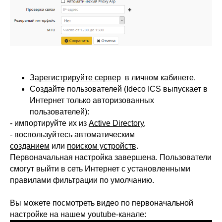
З
арегистрируйте сервер
в личном кабинете.
Создайте пользователей (Ideco ICS выпускает в
Интернет только авторизованных
пользователей):
- импортируйте их из
Active Directory
,
- воспользуйтесь
автоматическим
созданием
или
поиском устройств
.
Первоначальная настройка завершена. Пользователи
смогут выйти в сеть Интернет с установленными
правилами фильтрации по умолчанию.
Вы можете посмотреть видео по первоначальной
настройке на нашем youtube-канале: