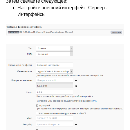
Затем сделайте следующее:
Настройте внешний интерфейс. Сервер -
Интерфейсы