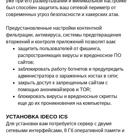
уже при его развертывании и минимальной настройке
был способен защитить ваш сетевой периметр от
современных угроз безопасности и хакерских атак.
Предустановленные настройки контентной
фильтрации, антивируса, системы предотвращения
вторжений и контроля приложений позволят вам:
защитить пользователей от фишинга,
распространяющих вирусы и вредоносное ПО
сайтов;
заблокировать работу ботнетов и предупредить
администратора о зараженных хостах в сети;
закрыть доступ к запрещенным сайтам с
помощью анонимайзеров и TOR;
блокировать вирусы и вредоносные скрипты
еще до их проникновения на компьютеры.
УСТАНОВКА IDECO ICS
Для установки вам потребуется сервер с двумя
сетевыми интерфейсами, 8 Гб оперативной памяти и