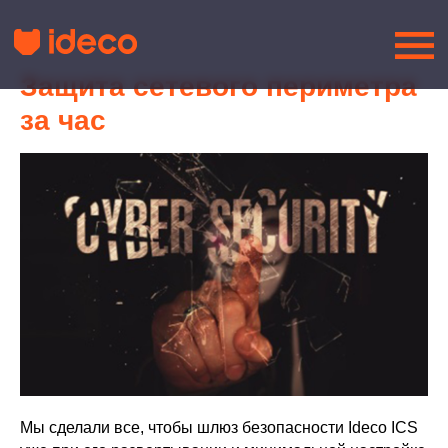
Защита сетевого периметра
за час
Мы сделали все, чтобы шлюз безопасности Ideco ICS