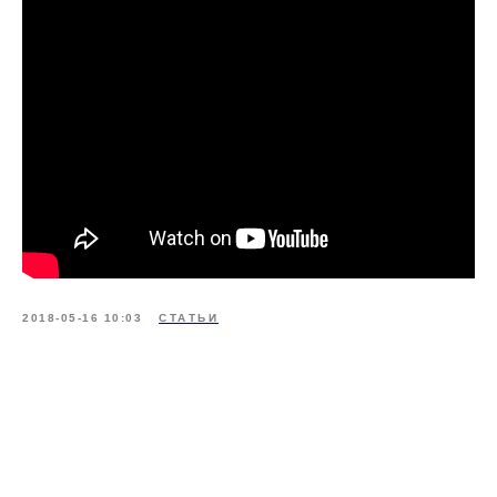
2018-05-16 10:03
СТАТЬИ