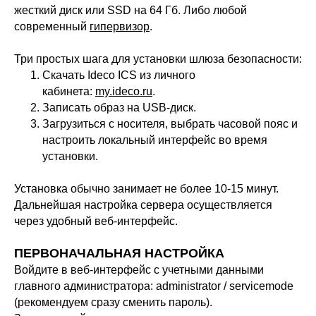
жесткий диск или SSD на 64 Гб. Либо любой
современный
гипервизор
.
Три простых шага для установки шлюза безопасности:
Скачать Ideco ICS из личного
кабинета:
my.ideco.ru
.
Записать образ на
USB-диск
.
Загрузиться с носителя, выбрать часовой пояс и
настроить локальный интерфейс во время
установки.
Установка обычно занимает не более 10-15 минут.
Дальнейшая настройка сервера осуществляется
через удобный веб-интерфейс.
ПЕРВОНАЧАЛЬНАЯ НАСТРОЙКА
Войдите в веб-интерфейс с учетными данными
главного администратора: administrator / servicemode
(рекомендуем сразу сменить пароль).