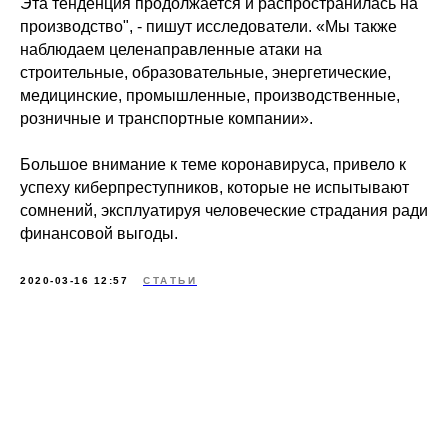
Эта тенденция продолжается и распространилась на
производство", - пишут исследователи. «Мы также
наблюдаем целенаправленные атаки на
строительные, образовательные, энергетические,
медицинские, промышленные, производственные,
розничные и транспортные компании».
Большое внимание к теме коронавируса, привело к
успеху киберпреступников, которые не испытывают
сомнений, эксплуатируя человеческие страдания ради
финансовой выгоды.
2020-03-16 12:57
СТАТЬИ