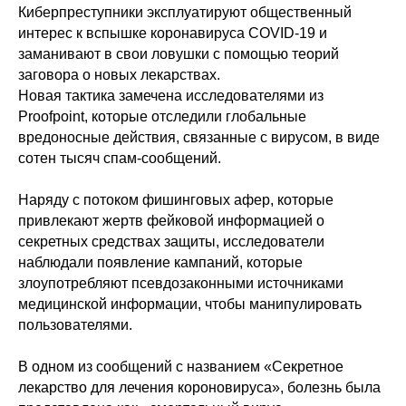
Киберпреступники эксплуатируют общественный
интерес к вспышке коронавируса COVID-19 и
заманивают в свои ловушки с помощью теорий
заговора о новых лекарствах.
Новая тактика замечена исследователями из
Proofpoint, которые отследили глобальные
вредоносные действия, связанные с вирусом, в виде
сотен тысяч спам-сообщений.
Наряду с потоком фишинговых афер, которые
привлекают жертв фейковой информацией о
секретных средствах защиты, исследователи
наблюдали появление кампаний, которые
злоупотребляют псевдозаконными источниками
медицинской информации, чтобы манипулировать
пользователями.
В одном из сообщений с названием «Секретное
лекарство для лечения короновируса», болезнь была