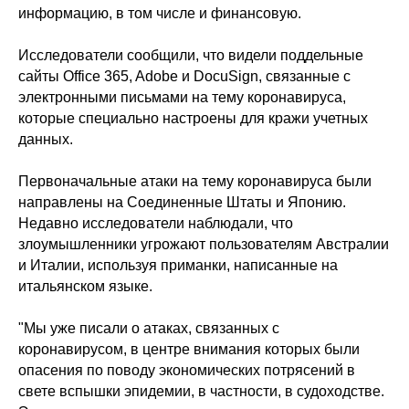
информацию, в том числе и финансовую.
Исследователи сообщили, что видели поддельные
сайты Office 365, Adobe и DocuSign, связанные с
электронными письмами на тему коронавируса,
которые специально настроены для кражи учетных
данных.
Первоначальные атаки на тему коронавируса были
направлены на Соединенные Штаты и Японию.
Недавно исследователи наблюдали, что
злоумышленники угрожают пользователям Австралии
и Италии, используя приманки, написанные на
итальянском языке.
"Мы уже писали о атаках, связанных с
коронавирусом, в центре внимания которых были
опасения по поводу экономических потрясений в
свете вспышки эпидемии, в частности, в судоходстве.