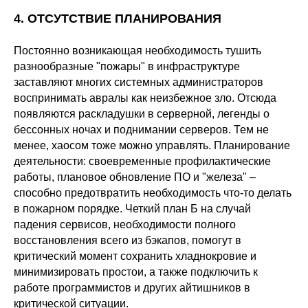
4. ОТСУТСТВИЕ ПЛАНИРОВАНИЯ
Постоянно возникающая необходимость тушить
разнообразные "пожары" в инфраструктуре
заставляют многих системных администраторов
воспринимать авралы как неизбежное зло. Отсюда
появляются раскладушки в серверной, легенды о
бессонных ночах и поднимании серверов. Тем не
менее, хаосом тоже можно управлять. Планирование
деятельности: своевременные профилактические
работы, плановое обновление ПО и "железа" –
способно предотвратить необходимость что-то делать
в пожарном порядке. Четкий план Б на случай
падения сервисов, необходимости полного
восстановления всего из бэкапов, помогут в
критический момент сохранить хладнокровие и
минимизировать простои, а также подключить к
работе программистов и других айтишников в
критической ситуации.