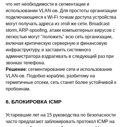
что нет необходимости в сегментации и
использовании VLAN-ов. Для простоты организации
подключающиеся к Wi-Fi точкам доступа устройства
могут получать адреса из этой же сети. Broadcast
storm, ARP-spoofing, атаки компьютерных вирусов с
легкостью могут "положить" всю сеть организации,
включая критическую серверную и финансовую
инфраструктуру, и заставить системного
администратора вздрагивать в следующий раз при
звонках телефона.
Решение
: сегментирование сети и использование
VLAN-ов. Подобно кораблю, разбитому на
герметичные отсеки, сеть станет более устойчивой к
пробоинам.
6. БЛОКИРОВКА ICMP
Устаревшие лет на 15 руководства по безопасности
часто предлагают заблокировать протокол ICMP на