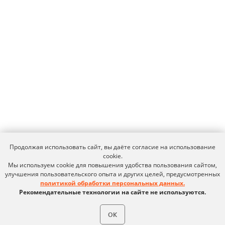
Продолжая использовать сайт, вы даёте согласие на использование
cookie.
Мы используем cookie для повышения удобства пользования сайтом,
улучшения пользовательского опыта и других целей, предусмотренных
политикой обработки персональных данных.
Рекомендательные технологии на сайте не используются.
ОК