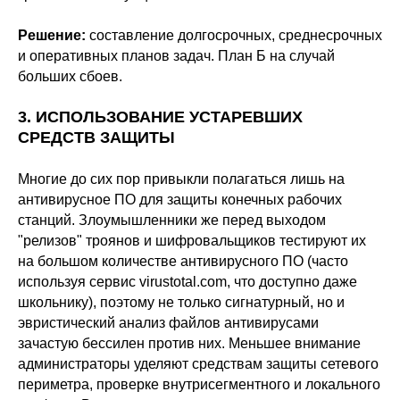
Решение:
составление долгосрочных, среднесрочных
и оперативных планов задач. План Б на случай
больших сбоев.
3. ИСПОЛЬЗОВАНИЕ УСТАРЕВШИХ
СРЕДСТВ ЗАЩИТЫ
Многие до сих пор привыкли полагаться лишь на
антивирусное ПО для защиты конечных рабочих
станций. Злоумышленники же перед выходом
"релизов" троянов и шифровальщиков тестируют их
на большом количестве антивирусного ПО (часто
используя сервис virustotal.com, что доступно даже
школьнику), поэтому не только сигнатурный, но и
эвристический анализ файлов антивирусами
зачастую бессилен против них. Меньшее внимание
администраторы уделяют средствам защиты сетевого
периметра, проверке внутрисегментного и локального