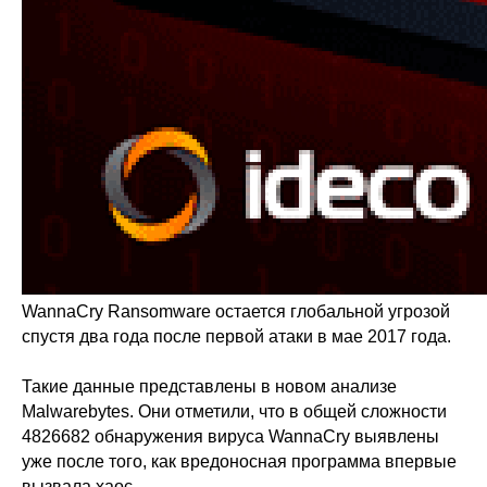
WannaCry Ransomware остается глобальной угрозой
спустя два года после первой атаки в мае 2017 года.
Такие данные представлены в новом анализе
Malwarebytes. Они отметили, что в общей сложности
4826682 обнаружения вируса WannaCry выявлены
уже после того, как вредоносная программа впервые
вызвала хаос.