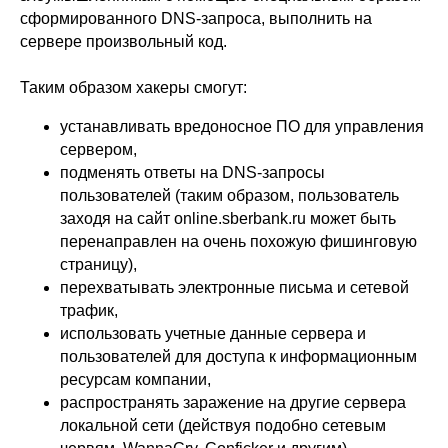
сформированного DNS-запроса, выполнить на
сервере произвольный код.
Таким образом хакеры смогут:
устанавливать вредоносное ПО для управления
сервером,
подменять ответы на DNS-запросы
пользователей (таким образом, пользователь
заходя на сайт online.sberbank.ru может быть
перенаправлен на очень похожую фишинговую
страницу),
перехватывать электронные письма и сетевой
трафик,
использовать учетные данные сервера и
пользователей для доступа к информационным
ресурсам компании,
распространять заражение на другие сервера
локальной сети (действуя подобно сетевым