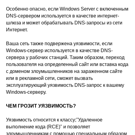
Особенно опасно, если Windows Server с включенным
DNS-сервером используется в качестве интернет-
шлюза и может обрабатывать DNS-запросы из сети
Интернет.
Ваша сеть также подвержена уязвимости, если
Windows-сервер используется в качестве DNS-
сервера у рабочих станций. Таким образом, переход
пользователя на определенный сайт или вставка кода
с доменом злоумышленников на зараженном сайте
или в рекламной сети, сможет вызвать
эксплуатирующий уязвимость DNS-запрос к вашему
Windows-серверу.
ЧЕМ ГРОЗИТ УЯЗВИМОСТЬ?
Уязвимость относится к классу;"Удаленное
выполнение кода (RCE)" и позволяет
злоумышленникам с помощью специальным образом