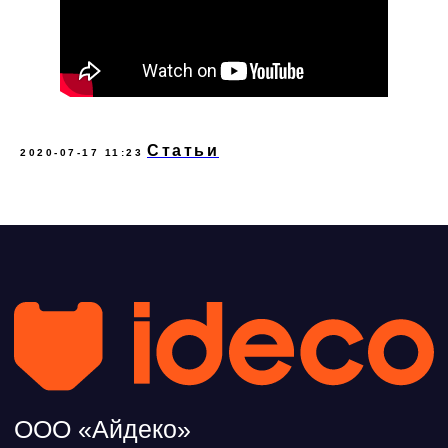
Статьи
2020-07-17 11:23