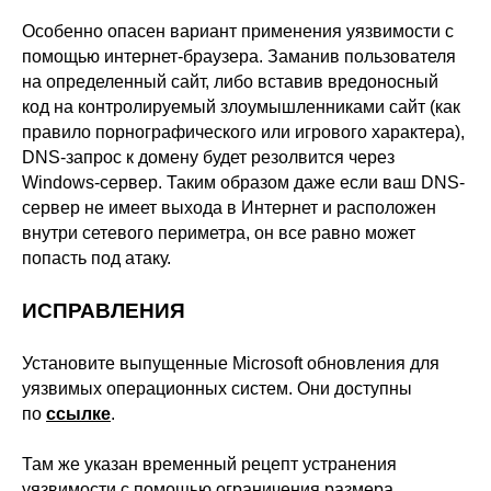
Особенно опасен вариант применения уязвимости с
помощью интернет-браузера. Заманив пользователя
на определенный сайт, либо вставив вредоносный
код на контролируемый злоумышленниками сайт (как
правило порнографического или игрового характера),
DNS-запрос к домену будет резолвится через
Windows-сервер. Таким образом даже если ваш DNS-
сервер не имеет выхода в Интернет и расположен
внутри сетевого периметра, он все равно может
попасть под атаку.
ИСПРАВЛЕНИЯ
Установите выпущенные Microsoft обновления для
уязвимых операционных систем. Они доступны
по
ссылке
.
Там же указан временный рецепт устранения
уязвимости с помощью ограничения размера