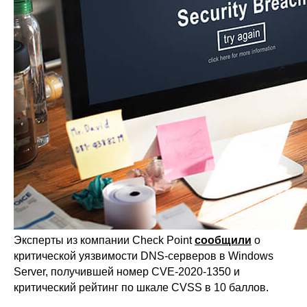
Эксперты из компании Check Point
сообщили
о
критической уязвимости DNS-серверов в Windows
Server, получившей номер CVE-2020-1350 и
критический рейтинг по шкале CVSS в 10 баллов.