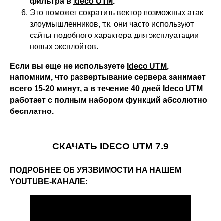
фильтра в
Ideco UTM
.
Это поможет сократить вектор возможных атак
злоумышленников, т.к. они часто используют
сайты подобного характера для эксплуатации
новых эксплойтов.
Если вы еще не используете
Ideco UTM
,
напомним, что развертывание сервера занимает
всего 15-20 минут, а в течение 40 дней Ideco UTM
работает с полным набором функций абсолютно
бесплатно.
СКАЧАТЬ IDECO UTM 7.9
ПОДРОБНЕЕ ОБ УЯЗВИМОСТИ НА НАШЕМ
YOUTUBE-КАНАЛЕ: