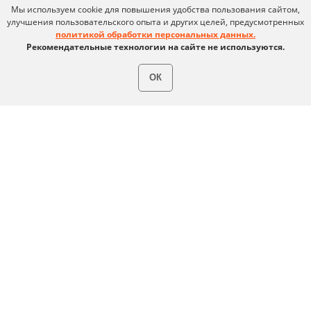
Мы используем cookie для повышения удобства пользования сайтом,
улучшения пользовательского опыта и других целей, предусмотренных
политикой обработки персональных данных.
Рекомендательные технологии на сайте не используются.
ОК