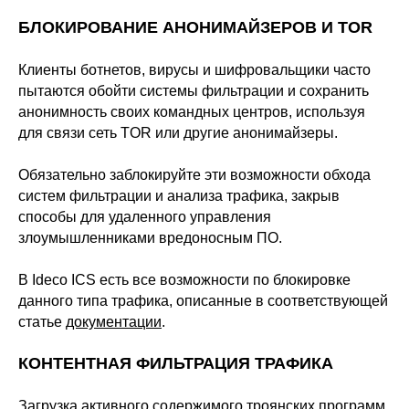
БЛОКИРОВАНИЕ АНОНИМАЙЗЕРОВ И TOR
Клиенты ботнетов, вирусы и шифровальщики часто
пытаются обойти системы фильтрации и сохранить
анонимность своих командных центров, используя
для связи сеть TOR или другие анонимайзеры.
Обязательно заблокируйте эти возможности обхода
систем фильтрации и анализа трафика, закрыв
способы для удаленного управления
злоумышленниками вредоносным ПО.
В Ideco ICS есть все возможности по блокировке
данного типа трафика, описанные в соответствующей
статье
документации
.
КОНТЕНТНАЯ ФИЛЬТРАЦИЯ ТРАФИКА
Загрузка активного содержимого троянских программ,