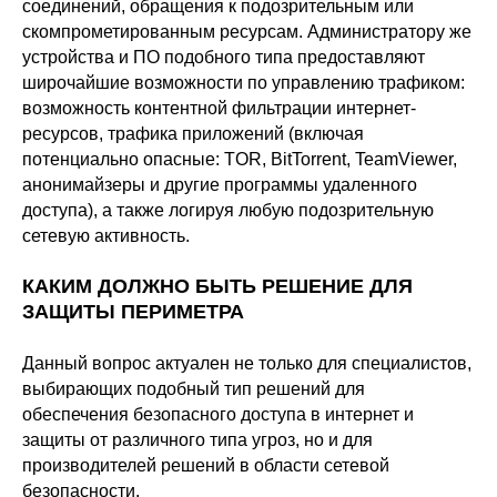
соединений, обращения к подозрительным или
скомпрометированным ресурсам. Администратору же
устройства и ПО подобного типа предоставляют
широчайшие возможности по управлению трафиком:
возможность контентной фильтрации интернет-
ресурсов, трафика приложений (включая
потенциально опасные: TOR, BitTorrent, TeamViewer,
анонимайзеры и другие программы удаленного
доступа), а также логируя любую подозрительную
сетевую активность.
КАКИМ ДОЛЖНО БЫТЬ РЕШЕНИЕ ДЛЯ
ЗАЩИТЫ ПЕРИМЕТРА
Данный вопрос актуален не только для специалистов,
выбирающих подобный тип решений для
обеспечения безопасного доступа в интернет и
защиты от различного типа угроз, но и для
производителей решений в области сетевой
безопасности.