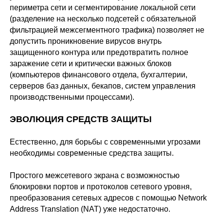
периметра сети и сегментирование локальной сети
(разделение на несколько подсетей с обязательной
фильтрацией межсегментного трафика) позволяет не
допустить проникновение вирусов внутрь
защищенного контура или предотвратить полное
заражение сети и критически важных блоков
(компьютеров финансового отдела, бухгалтерии,
серверов баз данных, бекапов, систем управления
производственными процессами).
ЭВОЛЮЦИЯ СРЕДСТВ ЗАЩИТЫ
Естественно, для борьбы с современными угрозами
необходимы современные средства защиты.
Простого межсетевого экрана с возможностью
блокировки портов и протоколов сетевого уровня,
преобразования сетевых адресов с помощью Network
Address Translation (NAT) уже недостаточно.