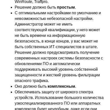
WinRoute, Traffpro.
Решение должно быть
простым
.
С оптимальными настройками по умолчанию и
невозможностью небезопасной настройки.
Администратор может не иметь
соответствующей квалификации, у него может
не быть времени на информационную
безопасность, в конце концов, у вас может не
быть собственных ИТ-специалистов в штате.
Решение должно предусматривать получение
современных настроек системы безопасности с
обновлениями ПО и автоматически
поддерживать высокий уровень собственной
защищенности и жесткий уровень фильтрации
опасного трафика.
Оно должно быть
комплексным
.
Обеспечивать защиту от широкого спектра
устройств. Использование большого количества
узкоспециализированного ПО или аппаратных
комплексов будет неудобным, даже если они