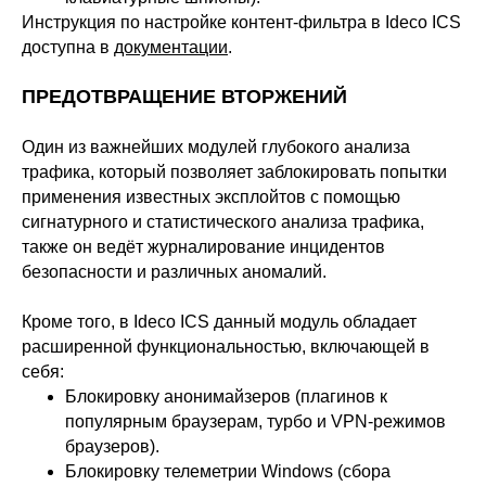
Инструкция по настройке контент-фильтра в Ideco ICS
доступна в
документации
.
ПРЕДОТВРАЩЕНИЕ ВТОРЖЕНИЙ
Один из важнейших модулей глубокого анализа
трафика, который позволяет заблокировать попытки
применения известных эксплойтов с помощью
сигнатурного и статистического анализа трафика,
также он ведёт журналирование инцидентов
безопасности и различных аномалий.
Кроме того, в Ideco ICS данный модуль обладает
расширенной функциональностью, включающей в
себя:
Блокировку анонимайзеров (плагинов к
популярным браузерам, турбо и VPN-режимов
браузеров).
Блокировку телеметрии Windows (сбора