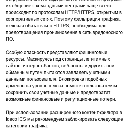
их общение с командными центрами чаще всего
происходит по протоколам HTTP/HTTPS, открытым в
корпоративных сетях. Поэтому фильтрация трафика,
включая обязательно HTTPS, необходима для
предотвращения проникновения в сеть вредоносного
ПО.
Особую опасность представляют фишинговые
ресурсы. Маскируясь под страницы легитимных
сайтов: интернет-банков, веб-почты и других - они
обманным путем пытаются завладеть учетными
данными пользователя. Блокировка подобных
доменов на уровне шлюза поможет пользователям
сохранить свои учетные данные и предотвратит
возможные финансовые и репутационные потери.
При использовании расширенного контент-фильтра в
Ideco ICS мы рекомендуем заблокировать следующие
категории трафика: