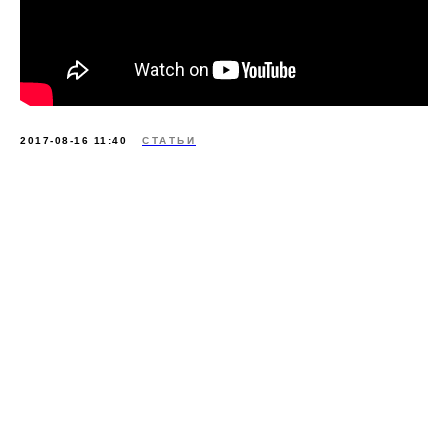
2017-08-16 11:40
СТАТЬИ