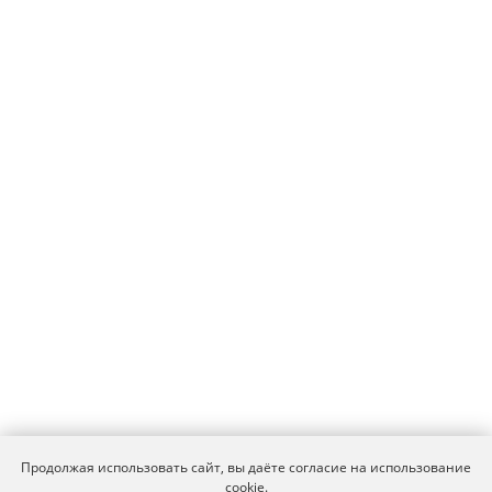
Продолжая использовать сайт, вы даёте согласие на использование
cookie.