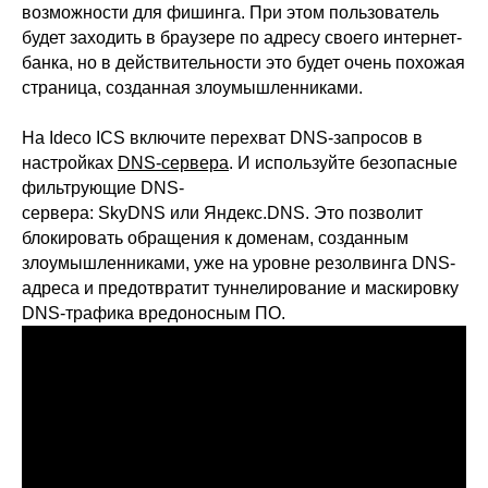
возможности для фишинга. При этом пользователь
будет заходить в браузере по адресу своего интернет-
банка, но в действительности это будет очень похожая
страница, созданная злоумышленниками.
На Ideco ICS включите перехват DNS-запросов в
настройках
DNS-сервера
. И используйте безопасные
фильтрующие DNS-
сервера:
SkyDNS
или
Яндекс.DNS
. Это позволит
блокировать обращения к доменам, созданным
злоумышленниками, уже на уровне резолвинга DNS-
адреса и предотвратит туннелирование и маскировку
DNS-трафика вредоносным ПО.