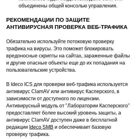
объединены общей консолью управления.
РЕКОМЕНДАЦИИ ПО ЗАЩИТЕ
АНТИВИРУСНАЯ ПРОВЕРКА ВЕБ-ТРАФИКА
Обязательно используйте потоковую проверку
трафика на вирусы. Это поможет блокировать
вредоносные скрипты на сайтах, зараженные файлы
и другие опасные объекты еще до их попадания на
пользовательские устройства.
В Ideco ICS для проверки веб-трафика используется
антивирус ClamAV или антивирус Касперского, в
зависимости от доступного по лицензии.
Антивирусный модуль от "Лаборатории Касперского"
предоставляет более высокий уровень защиты, а
антивирус ClamAV доступен даже в бесплатной
редакции
Ideco SMB
и обеспечивает базовую
проверку трафика.