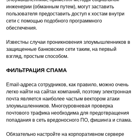
инженерии (обманным путем), могут заставить
пользователя предоставить доступ к хостам внутри
сети с помощью подобного программного
обеспечения.
Известны случаи проникновения злоумышленников в
защищенные банковские сети таким, на первый
взгляд, простым способом.
ФИЛЬТРАЦИЯ СПАМА
Email-адреса сотрудников, как правило, можно очень
легко найти на сайтах компаний, поэтому электронная
почта является наиболее частым вектором атаки
злоумышленников. Многоуровневая проверка
почтового трафика необходима для предотвращения
попадания в сеть вредоносного ПО, фишинга и спама.
Обязательно настройте на корпоративном сервере
ООО «Айдеко»