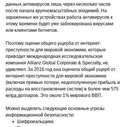
данных антивирусов лишь через несколько часов
после начала крупномасштабных эпидемий. На
зараженных же устройствах работа антивирусов к
этому времени будет уже заблокирована вирусами
или клиентами ботнетов.
Поэтому оценки общего ущерба от интернет-
преступности для мировой экономики, которые
приводит международная исследовательская
компания Allianz Global Corporate & Specialty, не
удивляют. За 2016 год она оценила общий ущерб от
интернет-преступности для мировой экономики
(включая прямые потери, недополученную прибыль и
расходы на восстановление систем) в более чем 575
млрд долларов. Это около 1% мирового ВВП.
Можно выделить следующие основные угрозы
информационной безопасности:
Шифровальщики.