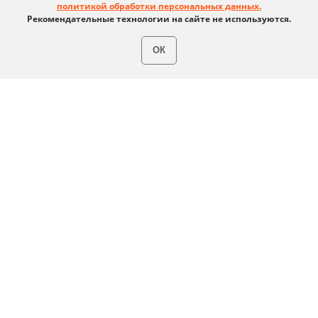
политикой обработки персональных данных.
Рекомендательные технологии на сайте не используются.
ОК