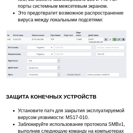
порты системным межсетевым экраном.
Это предотвратит возможное распространение
вируса между локальными подсетями:
ЗАЩИТА КОНЕЧНЫХ УСТРОЙСТВ
Установите патч для закрытия эксплуатируемой
вирусом уязвимости:
MS17-010
.
Заблокируйте использование протокола SMBv1,
выполнив следующую команду на компьютерах