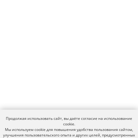
Продолжая использовать сайт, вы даёте согласие на использование
cookie.
Мы используем cookie для повышения удобства пользования сайтом,
улучшения пользовательского опыта и других целей, предусмотренных