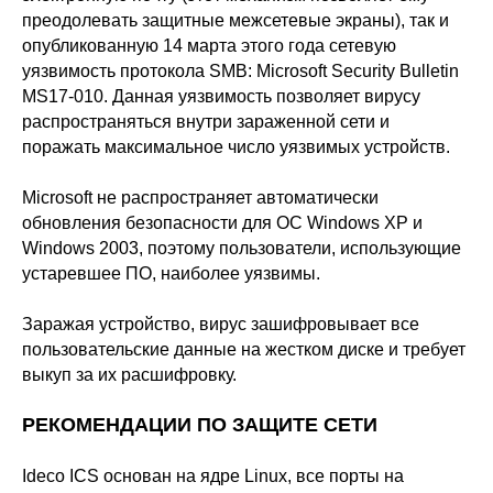
преодолевать защитные межсетевые экраны), так и
опубликованную 14 марта этого года сетевую
уязвимость протокола SMB:
Microsoft Security Bulletin
MS17-010
. Данная уязвимость позволяет вирусу
распространяться внутри зараженной сети и
поражать максимальное число уязвимых устройств.
Microsoft не распространяет автоматически
обновления безопасности для ОС Windows XP и
Windows 2003, поэтому пользователи, использующие
устаревшее ПО, наиболее уязвимы.
Заражая устройство, вирус зашифровывает все
пользовательские данные на жестком диске и требует
выкуп за их расшифровку.
РЕКОМЕНДАЦИИ ПО ЗАЩИТЕ СЕТИ
Ideco ICS основан на ядре Linux, все порты на