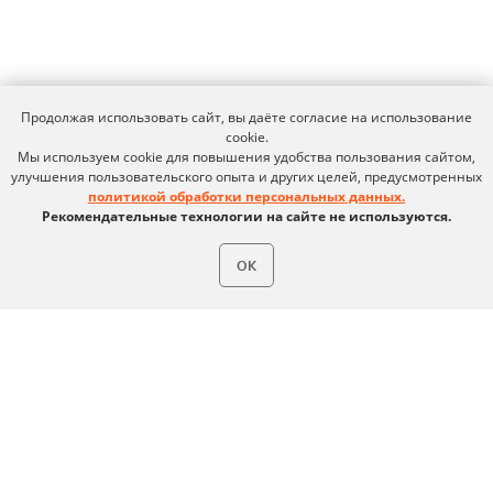
Продолжая использовать сайт, вы даёте согласие на использование
cookie.
Мы используем cookie для повышения удобства пользования сайтом,
улучшения пользовательского опыта и других целей, предусмотренных
политикой обработки персональных данных.
Рекомендательные технологии на сайте не используются.
ОК