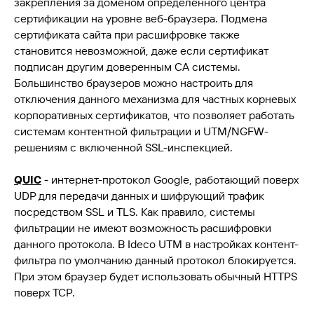
закрепления за доменом определенного центра
сертификации на уровне веб-браузера. Подмена
сертификата сайта при расшифровке также
становится невозможной, даже если сертификат
подписан другим доверенным CA системы.
Большинство браузеров можно настроить для
отключения данного механизма для частных корневых
корпоративных сертификатов, что позволяет работать
системам контентной фильтрации и UTM/NGFW-
решениям с включенной SSL-инспекцией.
QUIC
- интернет-протокол Google, работающий поверх
UDP для передачи данных и шифрующий трафик
посредством SSL и TLS. Как правило, системы
фильтрации не имеют возможность расшифровки
данного протокола. В Ideco UTM в настройках контент-
фильтра по умолчанию данный протокол блокируется.
При этом браузер будет использовать обычный HTTPS
поверх TCP.