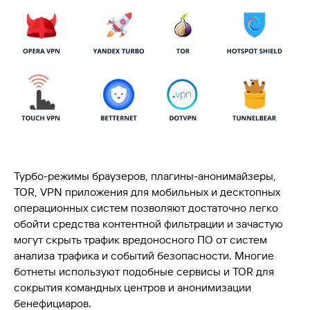
Турбо-режимы браузеров, плагины-анонимайзеры,
TOR, VPN приложения для мобильных и десктопных
операционных систем позволяют достаточно легко
обойти средства контентной фильтрации и зачастую
могут скрыть трафик вредоносного ПО от систем
анализа трафика и событий безопасности. Многие
ботнеты используют подобные сервисы и TOR для
сокрытия командных центров и анонимизации
бенефициаров.