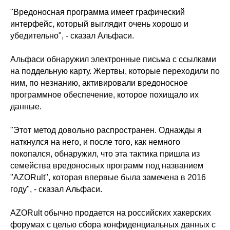
"Вредоносная программа имеет графический
интерфейс, который выглядит очень хорошо и
убедительно", - сказал Альфаси.
Альфаси обнаружил электронные письма с ссылками
на поддельную карту. Жертвы, которые переходили по
ним, по незнанию, активировали вредоносное
программное обеспечение, которое похищало их
данные.
"Этот метод довольно распространен. Однажды я
наткнулся на него, и после того, как немного
покопался, обнаружил, что эта тактика пришла из
семейства вредоносных программ под названием
"AZORult", которая впервые была замечена в 2016
году", - сказал Альфаси.
AZORult обычно продается на российских хакерских
форумах с целью сбора конфиденциальных данных с