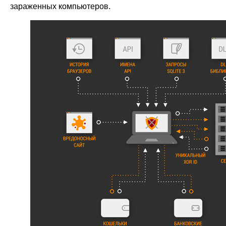
зараженных компьютеров.