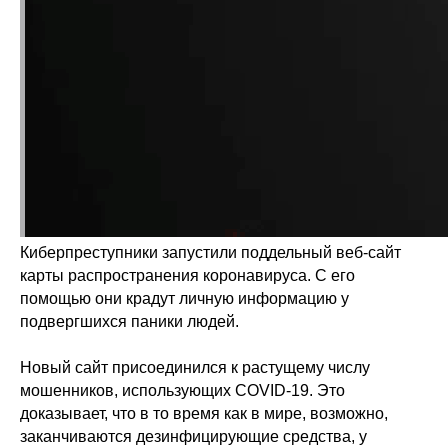
Киберпреступники запустили поддельный веб-сайт
карты распространения коронавируса. С его
помощью они крадут личную информацию у
подвергшихся паники людей.
Новый сайт присоединился к растущему числу
мошенников, использующих COVID-19. Это
доказывает, что в то время как в мире, возможно,
заканчиваются дезинфицирующие средства, у