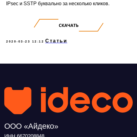
IPsec и SSTP буквально за несколько кликов.
Статьи
2020-03-23 12:12