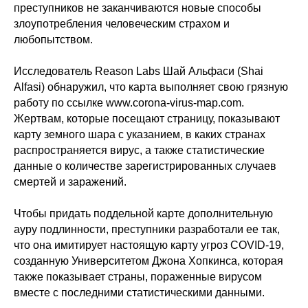
преступников не заканчиваются новые способы
злоупотребления человеческим страхом и
любопытством.
Исследователь Reason Labs Шай Альфаси (Shai
Alfasi) обнаружил, что карта выполняет свою грязную
работу по ссылке www.corona-virus-map.com.
Жертвам, которые посещают страницу, показывают
карту земного шара с указанием, в каких странах
распространяется вирус, а также статистические
данные о количестве зарегистрированных случаев
смертей и заражений.
Чтобы придать поддельной карте дополнительную
ауру подлинности, преступники разработали ее так,
что она имитирует настоящую карту угроз COVID-19,
созданную Университетом Джона Хопкинса, которая
также показывает страны, пораженные вирусом
вместе с последними статистическими данными.