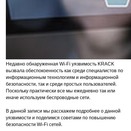
Недавно обнаруженная Wi-Fi уязвимость KRACK
вызвала обеспокоенность как среди специалистов по
информационным технологиям и информационной
безопасности, так и среди простых пользователей.
Поскольку практически все мы ежедневно так или
иначе используем беспроводные сети.
В данной записи мы расскажем подробнее о данной
уязвимости и поделимся советами по повышению
безопасности Wi-Fi сетей.