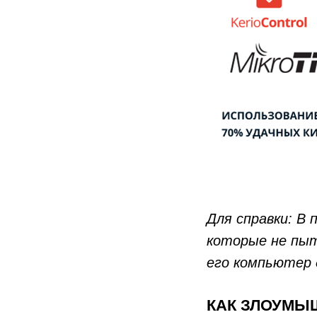
Для справки: В
которые не пыт
его компьютер 
КАК ЗЛОУМЫ