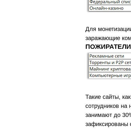
Для монетизации
заражающие ком
ПОЖИРАТЕЛИ
Такие сайты, ка
сотрудников на 
занимают до 30%
зафиксированы с