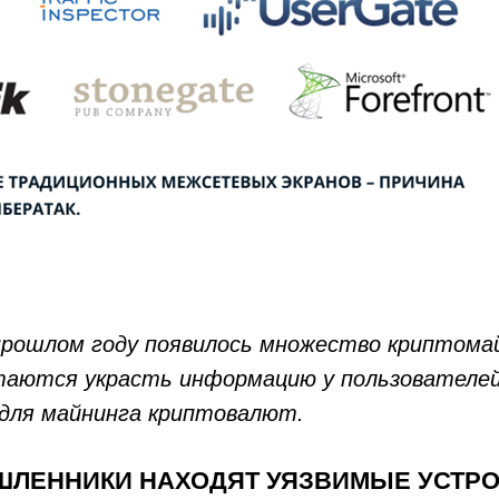
 прошлом году появилось множество криптома
аются украсть информацию у пользователей
для майнинга криптовалют.
ШЛЕННИКИ НАХОДЯТ УЯЗВИМЫЕ УСТР