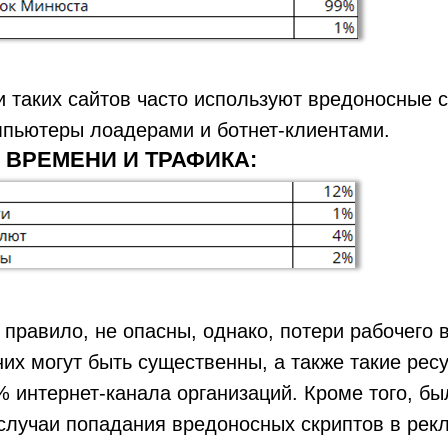
 таких сайтов часто используют вредоносные 
пьютеры лоадерами и ботнет-клиентами.
 ВРЕМЕНИ И ТРАФИКА:
к правило, не опасны, однако, потери рабочего
них могут быть существенны, а также такие рес
 интернет-канала организаций. Кроме того, бы
лучаи попадания вредоносных скриптов в рекл