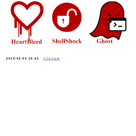
2015-02-03 10:42
СТАТЬИ