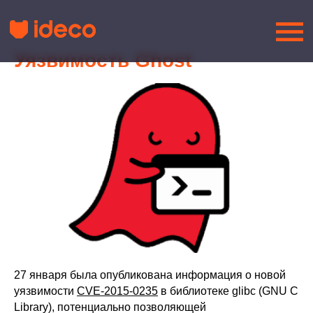
Уязвимость Ghost
27 января была опубликована информация о новой
уязвимости
CVE-2015-0235
в библиотеке glibc (GNU C
Library), потенциально позволяющей