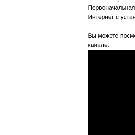
Первоначальная 
Интернет с уст
Вы можете посмо
канале: