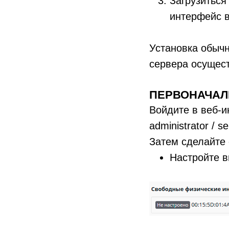
Загрузиться
интерфейс в
Установка обычн
сервера осущест
ПЕРВОНАЧАЛ
Войдите в веб-и
administrator / 
Затем сделайте
Настройте 