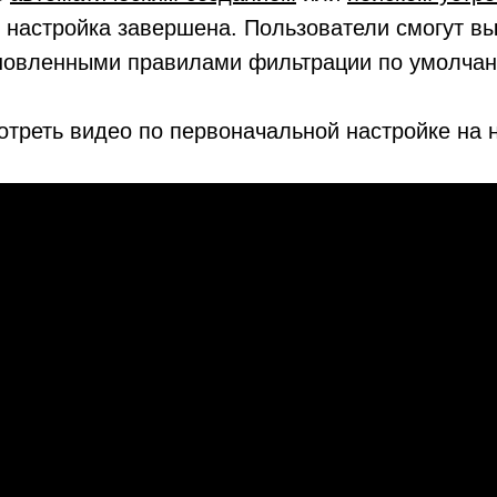
настройка завершена. Пользователи смогут вы
ановленными правилами фильтрации по умолча
треть видео по первоначальной настройке на 