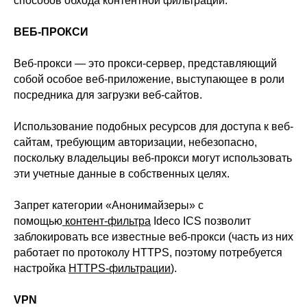
способов обхода контентной фильтрации.
ВЕБ-ПРОКСИ
Веб-прокси — это прокси-сервер, представляющий
собой особое веб-приложение, выступающее в роли
посредника для загрузки веб-сайтов.
Использование подобных ресурсов для доступа к веб-
сайтам, требующим авторизации, небезопасно,
поскольку владельциы веб-прокси могут использовать
эти учетные данные в собственных целях.
Запрет категории «Анонимайзеры» с
помощью
контент-фильтра
Ideco ICS позволит
заблокировать все известные веб-прокси (часть из них
работает по протоколу HTTPS, поэтому потребуется
настройка
HTTPS-фильтрации
).
VPN