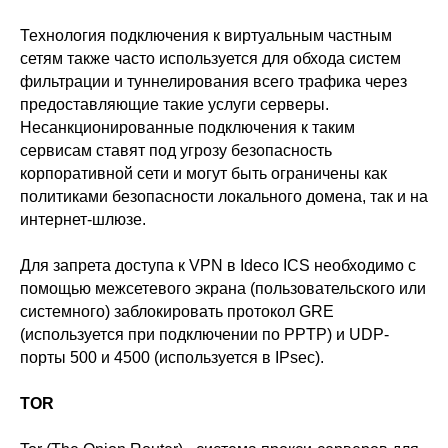
Технология подключения к виртуальным частным
сетям также часто используется для обхода систем
фильтрации и туннелирования всего трафика через
предоставляющие такие услуги серверы.
Несанкционированные подключения к таким
сервисам ставят под угрозу безопасность
корпоративной сети и могут быть ограничены как
политиками безопасности локального домена, так и на
интернет-шлюзе.
Для запрета доступа к VPN в Ideco ICS необходимо с
помощью межсетевого экрана (пользовательского или
системного) заблокировать протокол GRE
(используется при подключении по PPTP) и UDP-
порты 500 и 4500 (используется в IPsec).
TOR