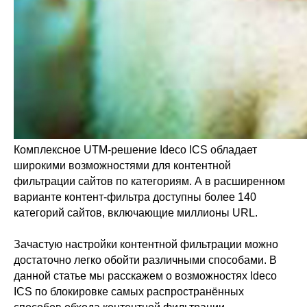
Комплексное UTM-решение Ideco ICS обладает
широкими возможностями для контентной
фильтрации сайтов по категориям. А в расширенном
варианте контент-фильтра доступны более 140
категорий сайтов, включающие миллионы URL.
Зачастую настройки контентной фильтрации можно
достаточно легко обойти различными способами. В
данной статье мы расскажем о возможностях Ideco
ICS по блокировке самых распространённых