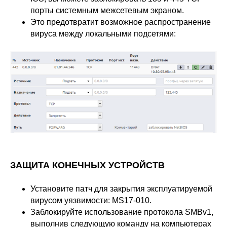
порты системным межсетевым экраном.
Это предотвратит возможное распространение
вируса между локальными подсетями:
ЗАЩИТА КОНЕЧНЫХ УСТРОЙСТВ
Установите патч для закрытия эксплуатируемой
вирусом уязвимости:
MS17-010
.
Заблокируйте использование протокола SMBv1,
выполнив следующую команду на компьютерах