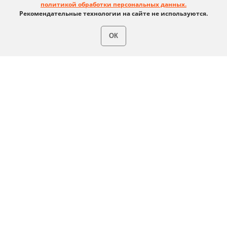
политикой обработки персональных данных.
Рекомендательные технологии на сайте не используются.
ОК