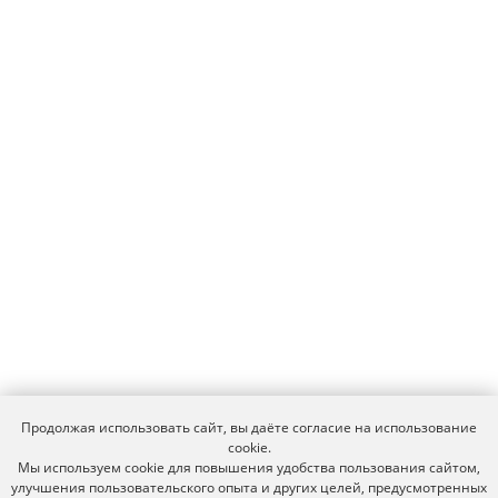
Продолжая использовать сайт, вы даёте согласие на использование
cookie.
Мы используем cookie для повышения удобства пользования сайтом,
улучшения пользовательского опыта и других целей, предусмотренных