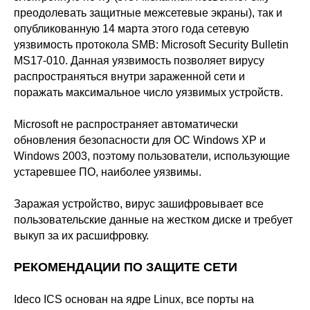
преодолевать защитные межсетевые экраны), так и
опубликованную 14 марта этого года сетевую
уязвимость протокола SMB:
Microsoft Security Bulletin
MS17-010
. Данная уязвимость позволяет вирусу
распространяться внутри зараженной сети и
поражать максимальное число уязвимых устройств.
Microsoft не распространяет автоматически
обновления безопасности для ОС Windows XP и
Windows 2003, поэтому пользователи, использующие
устаревшее ПО, наиболее уязвимы.
Заражая устройство, вирус зашифровывает все
пользовательские данные на жестком диске и требует
выкуп за их расшифровку.
РЕКОМЕНДАЦИИ ПО ЗАЩИТЕ СЕТИ
Ideco ICS основан на ядре Linux, все порты на