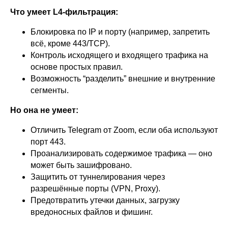
Что умеет L4-фильтрация:
Блокировка по IP и порту (например, запретить
всё, кроме 443/TCP).
Контроль исходящего и входящего трафика на
основе простых правил.
Возможность “разделить” внешние и внутренние
сегменты.
Но она не умеет:
Отличить Telegram от Zoom, если оба используют
порт 443.
Проанализировать содержимое трафика — оно
может быть зашифровано.
Защитить от туннелирования через
разрешённые порты (VPN, Proxy).
Предотвратить утечки данных, загрузку
вредоносных файлов и фишинг.