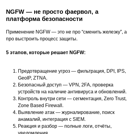
NGFW — не просто фаервол, а
платформа безопасности
Применение NGFW — это не про “сменить железку”, а
про выстроить процесс защиты.
5 этапов, которые решает NGFW:
Предотвращение угроз — фильтрация, DPI, IPS,
GeoIP, ZTNA.
Безопасный доступ — VPN, 2FA, проверка
устройств на наличие антивируса и обновлений.
Контроль внутри сети — сегментация, Zero Trust,
Zone Based Firewall.
Выявление атак — журналирование, поиск
анамалий, интеграция с SIEM.
Реакция и разбор — полные логи, отчёты,
уведомления.