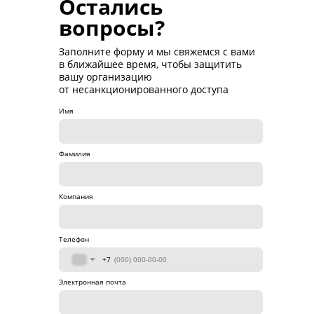
Остались
вопросы?
Заполните форму и мы свяжемся с вами
в ближайшее время, чтобы защитить
вашу организацию
от несанкционированного доступа
Имя
Фамилия
Компания
Телефон
+7
Электронная почта