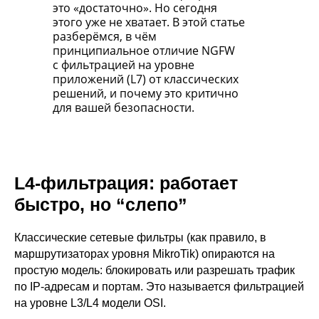
это «достаточно». Но сегодня
этого уже не хватает. В этой статье
разберёмся, в чём
принципиальное отличие NGFW
с фильтрацией на уровне
приложений (L7) от классических
решений, и почему это критично
для вашей безопасности.
L4-фильтрация: работает
быстро, но “слепо”
Классические сетевые фильтры (как правило, в
маршрутизаторах уровня MikroTik) опираются на
простую модель: блокировать или разрешать трафик
по IP-адресам и портам. Это называется фильтрацией
на уровне L3/L4 модели OSI.