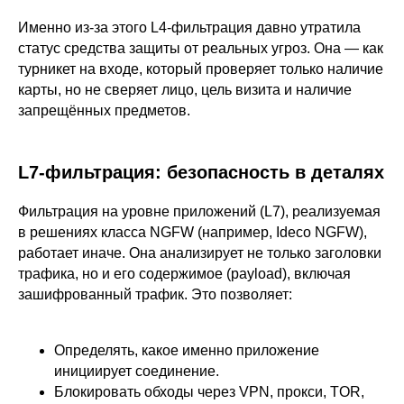
Именно из-за этого L4-фильтрация давно утратила
статус средства защиты от реальных угроз. Она — как
турникет на входе, который проверяет только наличие
карты, но не сверяет лицо, цель визита и наличие
запрещённых предметов.
L7-фильтрация: безопасность в деталях
Фильтрация на уровне приложений (L7), реализуемая
в решениях класса NGFW (например, Ideco NGFW),
работает иначе. Она анализирует не только заголовки
трафика, но и его содержимое (payload), включая
зашифрованный трафик. Это позволяет:
Определять, какое именно приложение
инициирует соединение.
Блокировать обходы через VPN, прокси, TOR,