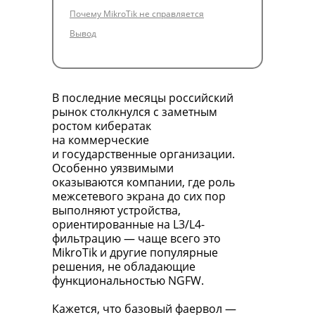
Почему MikroTik не справляется
Вывод
В последние месяцы российский
рынок столкнулся с заметным
ростом кибератак
на коммерческие
и государственные организации.
Особенно уязвимыми
оказываются компании, где роль
межсетевого экрана до сих пор
выполняют устройства,
ориентированные на L3/L4-
фильтрацию — чаще всего это
MikroTik и другие популярные
решения, не обладающие
функциональностью NGFW.
Кажется, что базовый фаервол —