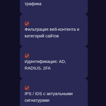
трафика
Фильтрация веб-контента и
категорий сайтов
Идентификация: AD,
RADIUS, 2FA
IPS / IDS с актуальными
сигнатурами