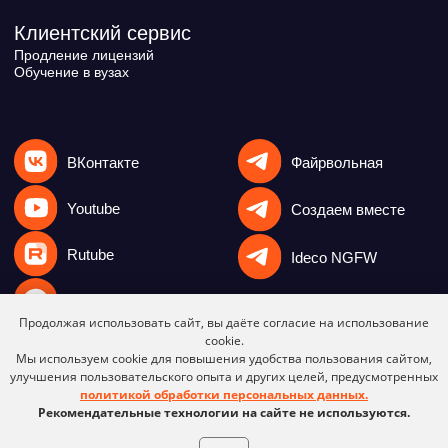
Продолжая использовать сайт, вы даёте согласие на использование
cookie.
Мы используем cookie для повышения удобства пользования сайтом,
улучшения пользовательского опыта и других целей, предусмотренных
политикой обработки персональных данных.
Рекомендательные технологии на сайте не используются.