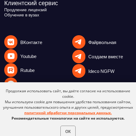
Продолжая использовать сайт, вы даёте согласие на использование
cookie.
Мы используем cookie для повышения удобства пользования сайтом,
улучшения пользовательского опыта и других целей, предусмотренных
политикой обработки персональных данных.
Рекомендательные технологии на сайте не используются.
ОК