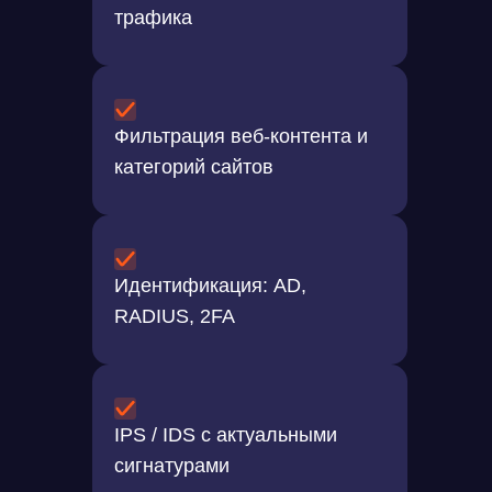
трафика
Фильтрация веб-контента и
категорий сайтов
Идентификация: AD,
RADIUS, 2FA
IPS / IDS с актуальными
сигнатурами