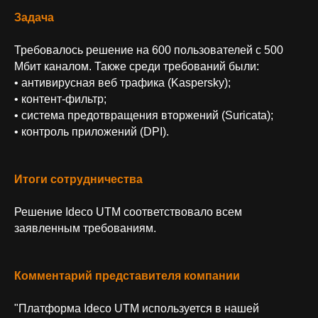
Задача
Требовалось решение на 600 пользователей с 500
Мбит каналом. Также среди требований были:
• антивирусная веб трафика (Kaspersky);
• контент-фильтр;
• система предотвращения вторжений (Suricata);
• контроль приложений (DPI).
Итоги сотрудничества
Решение Ideco UTM соответствовало всем
заявленным требованиям.
Комментарий представителя компании
ООО «Айдеко»
"Платформа Ideco UTM используется в нашей