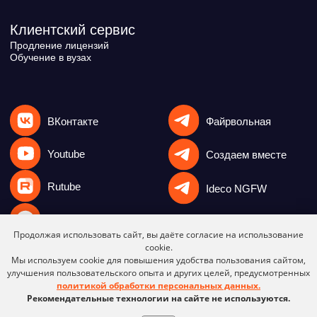
Продолжая использовать сайт, вы даёте согласие на использование
cookie.
Мы используем cookie для повышения удобства пользования сайтом,
улучшения пользовательского опыта и других целей, предусмотренных
политикой обработки персональных данных.
Рекомендательные технологии на сайте не используются.