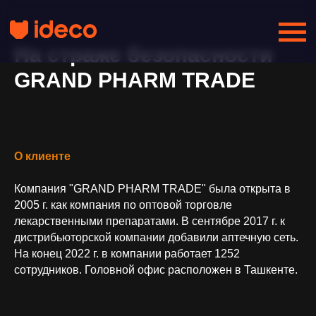
На страже безопасности
GRAND PHARM TRADE
О клиенте
Компания "GRAND PHARM TRADE" была открыта в
2005 г. как компания по оптовой торговле
лекарственными препаратами. В сентябре 2017 г. к
дистрибьюторской компании добавили аптечную сеть.
На конец 2022 г. в компании работает 1252
сотрудников. Головной офис расположен в Ташкенте.