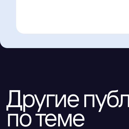
Другие публи
по теме