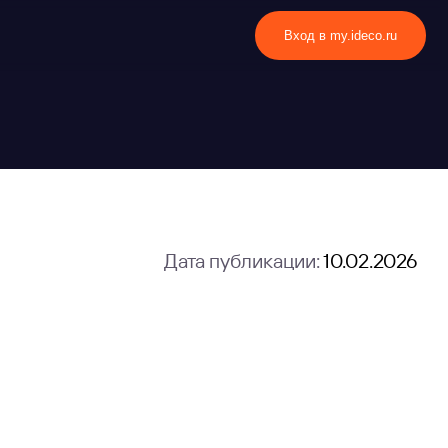
Вход в my.ideco.ru
Дата публикации:
10.02.2026