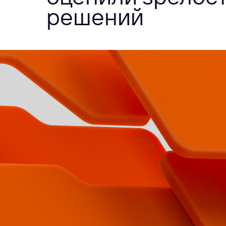
решений